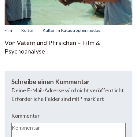
Film
Kultur
Kultur im Katastrophenmodus
Von Vätern und Pfirsichen – Film &
Psychoanalyse
Schreibe einen Kommentar
Deine E-Mail-Adresse wird nicht veröffentlicht.
Erforderliche Felder sind mit
*
markiert
Kommentar