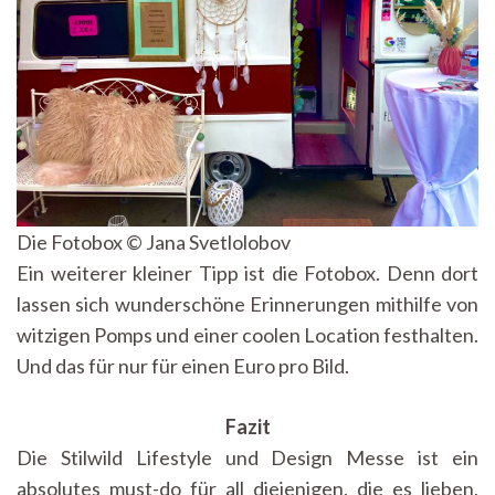
Die Fotobox © Jana Svetlolobov
Ein weiterer kleiner Tipp ist die Fotobox. Denn dort
lassen sich wunderschöne Erinnerungen mithilfe von
witzigen Pomps und einer coolen Location festhalten.
Und das für nur für einen Euro pro Bild.
Fazit
Die Stilwild Lifestyle und Design Messe ist ein
absolutes must-do für all diejenigen, die es lieben,