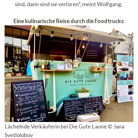
sind, dann sind sie verloren“, meint Wolfgang.
Eine kulinarische Reise durch die Foodtrucks
Lächelnde Verkäuferin bei Die Gute Laune © Jana
Svetlolobov