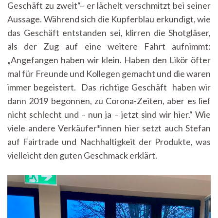
Geschäft zu zweit“– er lächelt verschmitzt bei seiner
Aussage. Während sich die Kupferblau erkundigt, wie
das Geschäft entstanden sei, klirren die Shotgläser,
als der Zug auf eine weitere Fahrt aufnimmt:
„Angefangen haben wir klein. Haben den Likör öfter
mal für Freunde und Kollegen gemacht und die waren
immer begeistert. Das richtige Geschäft haben wir
dann 2019 begonnen, zu Corona-Zeiten, aber es lief
nicht schlecht und – nun ja – jetzt sind wir hier.“ Wie
viele andere Verkäufer*innen hier setzt auch Stefan
auf Fairtrade und Nachhaltigkeit der Produkte, was
vielleicht den guten Geschmack erklärt.