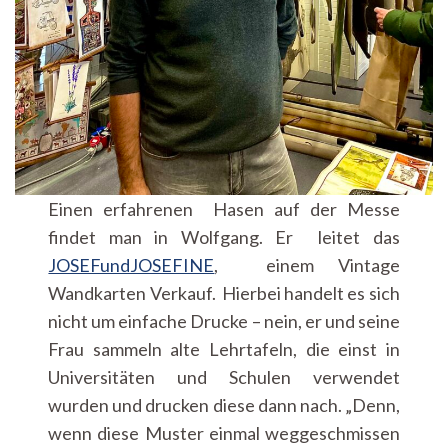
Einen erfahrenen Hasen auf der Messe
findet man in Wolfgang. Er leitet das
JOSEFundJOSEFINE
, einem Vintage
Wandkarten Verkauf. Hierbei handelt es sich
nicht um einfache Drucke – nein, er und seine
Frau sammeln alte Lehrtafeln, die einst in
Universitäten und Schulen verwendet
wurden und drucken diese dann nach. „Denn,
wenn diese Muster einmal weggeschmissen