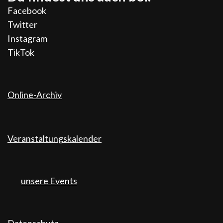
Facebook
Twitter
Instagram
TikTok
Online-Archiv
Veranstaltungskalender
unsere Events