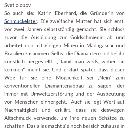
Svetlolobov
So auch sie: Katrin Eberhard, die Gründerin von
Schmuckelster
. Die zweifache Mutter hat sich erst
vor zwei Jahren selbstständig gemacht. Sie schloss
zuvor die Ausbildung zur Goldschmiedin ab und
arbeitet nun mit einigen Minen in Madagascar und
Brasilien zusammen. Selbst die Diamanten sind bei ihr
künstlich hergestellt: „Damit man weiß, woher sie
kommen“, meint sie. Und erklärt später, dass dieser
Weg für sie eine Möglichkeit sei ‚Nein‘ zum
konventionellen Diamantenabbau zu sagen, der
immer mit Umweltzerstörung und der Ausbeutung
von Menschen einhergeht. Auch sie legt Wert auf
Nachhaltigkeit und erklärt, dass sie deswegen
Altschmuck verwende, um ihre neuen Schätze zu
schaffen. Das alles macht sie noch bei sich zuhause in