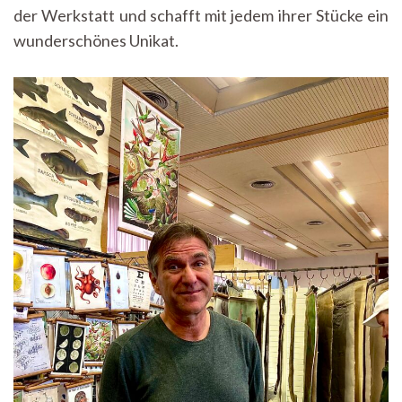
der Werkstatt und schafft mit jedem ihrer Stücke ein
wunderschönes Unikat.