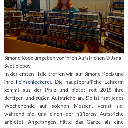
Simone Koob umgeben von ihren Aufstrichen © Jana
Svetlolobov
In der ersten Halle treffen wir auf Simone Koob und
ihre
Feinschleckerei
. Die hauptberufliche Lehrerin
kommt aus der Pfalz und bietet seit 2018 ihre
deftigen und süßen Aufstriche an. Sie ist fast jedes
Wochenende auf solchen Messen, verrät sie,
während sie uns einen der süßeren Aufstriche
anbietet. Angefangen hätte das Ganze als eine