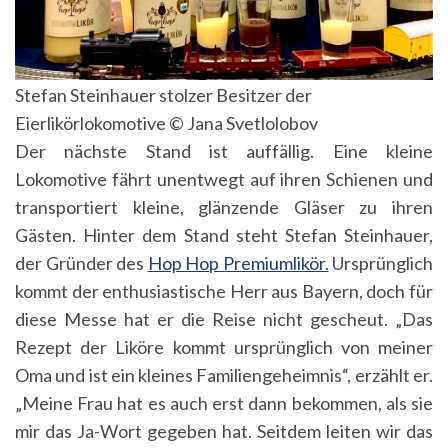
Stefan Steinhauer stolzer Besitzer der
Eierlikörlokomotive © Jana Svetlolobov
Der nächste Stand ist auffällig. Eine kleine
Lokomotive fährt unentwegt auf ihren Schienen und
transportiert kleine, glänzende Gläser zu ihren
Gästen. Hinter dem Stand steht Stefan Steinhauer,
der Gründer des
Hop Hop Premiumlikör.
Ursprünglich
kommt der enthusiastische Herr aus Bayern, doch für
diese Messe hat er die Reise nicht gescheut. „Das
Rezept der Liköre kommt ursprünglich von meiner
Oma und ist ein kleines Familiengeheimnis“, erzählt er.
„Meine Frau hat es auch erst dann bekommen, als sie
mir das Ja-Wort gegeben hat. Seitdem leiten wir das