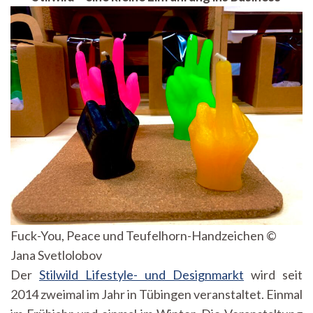
Fuck-You, Peace und Teufelhorn-Handzeichen ©
Jana Svetlolobov
Der
Stilwild Lifestyle- und Designmarkt
wird seit
2014 zweimal im Jahr in Tübingen veranstaltet. Einmal