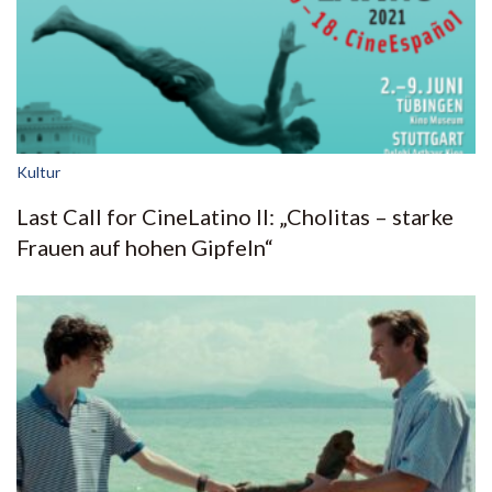
Kultur
Last Call for CineLatino II: „Cholitas – starke
Frauen auf hohen Gipfeln“