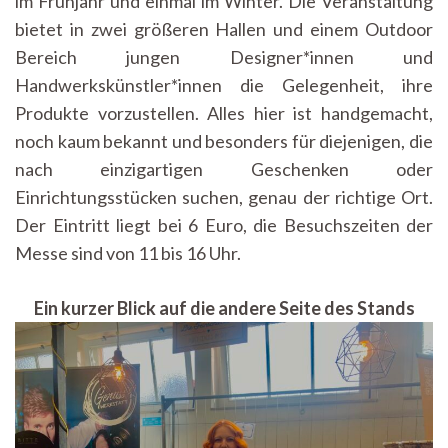
im Frühjahr und einmal im Winter. Die Veranstaltung
bietet in zwei größeren Hallen und einem Outdoor
Bereich jungen Designer*innen und
Handwerkskünstler*innen die Gelegenheit, ihre
Produkte vorzustellen. Alles hier ist handgemacht,
noch kaum bekannt und besonders für diejenigen, die
nach einzigartigen Geschenken oder
Einrichtungsstücken suchen, genau der richtige Ort.
Der Eintritt liegt bei 6 Euro, die Besuchszeiten der
Messe sind von 11 bis 16 Uhr.
Ein kurzer Blick auf die andere Seite des Stands