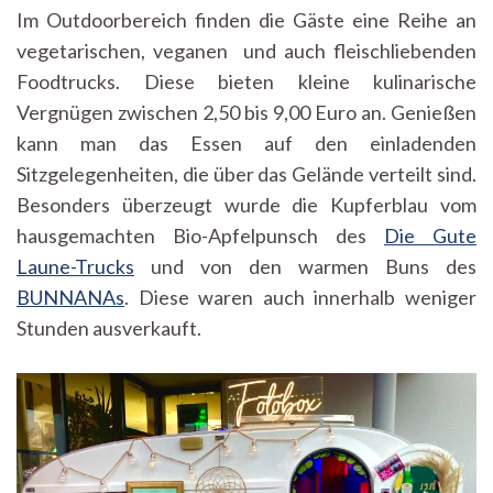
Im Outdoorbereich finden die Gäste eine Reihe an
vegetarischen, veganen und auch fleischliebenden
Foodtrucks. Diese bieten kleine kulinarische
Vergnügen zwischen 2,50 bis 9,00 Euro an. Genießen
kann man das Essen auf den einladenden
Sitzgelegenheiten, die über das Gelände verteilt sind.
Besonders überzeugt wurde die Kupferblau vom
hausgemachten Bio-Apfelpunsch des
Die Gute
Laune-Trucks
und von den warmen Buns des
BUNNANAs
. Diese waren auch innerhalb weniger
Stunden ausverkauft.