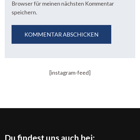
Browser für meinen nächsten Kommentar
speichern.
[instagram-feed]
Du findest uns auch bei: