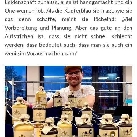
Leidenschaft zuhause, alles ist handgemacht und ein
One-women-job. Als die Kupferblau sie fragt, wie sie
das denn schaffe, meint sie lächelnd: „Viel
Vorbereitung und Planung. Aber das gute an den
Aufstrichen ist, dass sie nicht schnell schlecht
werden, dass bedeutet auch, dass man sie auch ein
wenig im Voraus machen kann“