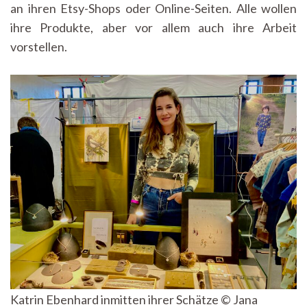
an ihren Etsy-Shops oder Online-Seiten. Alle wollen
ihre Produkte, aber vor allem auch ihre Arbeit
vorstellen.
Katrin Ebenhard inmitten ihrer Schätze © Jana