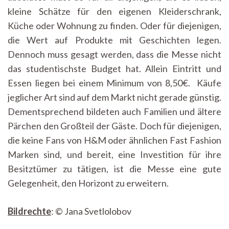
kleine Schätze für den eigenen Kleiderschrank,
Küche oder Wohnung zu finden. Oder für diejenigen,
die Wert auf Produkte mit Geschichten legen.
Dennoch muss gesagt werden, dass die Messe nicht
das studentischste Budget hat. Allein Eintritt und
Essen liegen bei einem Minimum von 8,50€. Käufe
jeglicher Art sind auf dem Markt nicht gerade günstig.
Dementsprechend bildeten auch Familien und ältere
Pärchen den Großteil der Gäste. Doch für diejenigen,
die keine Fans von H&M oder ähnlichen Fast Fashion
Marken sind, und bereit, eine Investition für ihre
Besitztümer zu tätigen, ist die Messe eine gute
Gelegenheit, den Horizont zu erweitern.
Bildrechte
: © Jana Svetlolobov