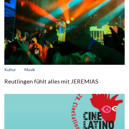
Kultur
Musik
Reutlingen fühlt alles mit JEREMIAS