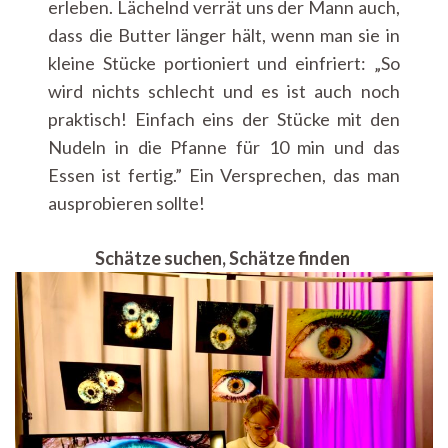
erleben. Lächelnd verrät uns der Mann auch,
dass die Butter länger hält, wenn man sie in
kleine Stücke portioniert und einfriert: „So
wird nichts schlecht und es ist auch noch
praktisch! Einfach eins der Stücke mit den
Nudeln in die Pfanne für 10 min und das
Essen ist fertig.” Ein Versprechen, das man
ausprobieren sollte!
Schätze suchen, Schätze finden