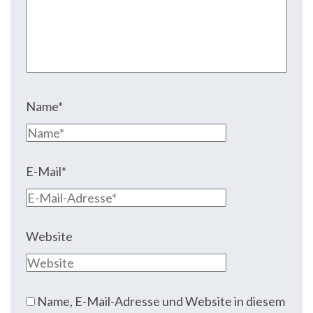
Name
*
E-Mail
*
Website
Name, E-Mail-Adresse und Website in diesem