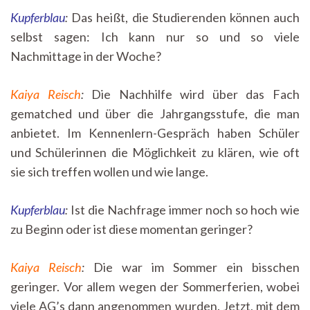
Kupferblau
:
Das heißt, die Studierenden können auch
selbst sagen: Ich kann nur so und so viele
Nachmittage in der Woche?
Kaiya Reisch
:
Die Nachhilfe wird über das Fach
gematched und über die Jahrgangsstufe, die man
anbietet. Im Kennenlern-Gespräch haben Schüler
und Schülerinnen die Möglichkeit zu klären, wie oft
sie sich treffen wollen und wie lange.
Kupferblau
:
Ist die Nachfrage immer noch so hoch wie
zu Beginn oder ist diese momentan geringer?
Kaiya Reisch
:
Die war im Sommer ein bisschen
geringer. Vor allem wegen der Sommerferien, wobei
viele AG’s dann angenommen wurden. Jetzt, mit dem