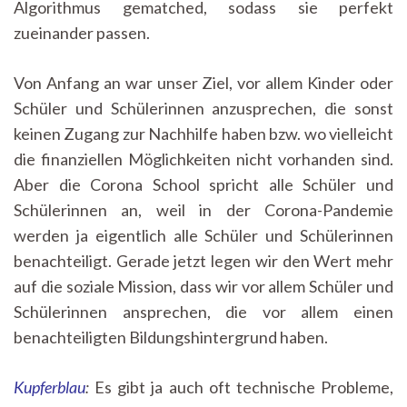
Algorithmus gematched, sodass sie perfekt
zueinander passen.
Von Anfang an war unser Ziel, vor allem Kinder oder
Schüler und Schülerinnen anzusprechen, die sonst
keinen Zugang zur Nachhilfe haben bzw. wo vielleicht
die finanziellen Möglichkeiten nicht vorhanden sind.
Aber die Corona School spricht alle Schüler und
Schülerinnen an, weil in der Corona-Pandemie
werden ja eigentlich alle Schüler und Schülerinnen
benachteiligt. Gerade jetzt legen wir den Wert mehr
auf die soziale Mission, dass wir vor allem Schüler und
Schülerinnen ansprechen, die vor allem einen
benachteiligten Bildungshintergrund haben.
Kupferblau
:
Es gibt ja auch oft technische Probleme,