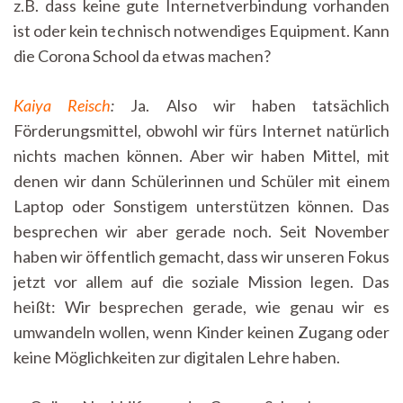
z.B. dass keine gute Internetverbindung vorhanden
ist oder kein technisch notwendiges Equipment. Kann
die Corona School da etwas machen?
Kaiya Reisch
:
Ja. Also wir haben tatsächlich
Förderungsmittel, obwohl wir fürs Internet natürlich
nichts machen können. Aber wir haben Mittel, mit
denen wir dann Schülerinnen und Schüler mit einem
Laptop oder Sonstigem unterstützen können. Das
besprechen wir aber gerade noch. Seit November
haben wir öffentlich gemacht, dass wir unseren Fokus
jetzt vor allem auf die soziale Mission legen. Das
heißt: Wir besprechen gerade, wie genau wir es
umwandeln wollen, wenn Kinder keinen Zugang oder
keine Möglichkeiten zur digitalen Lehre haben.