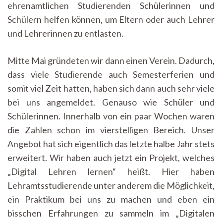
ehrenamtlichen Studierenden Schülerinnen und
Schülern helfen können, um Eltern oder auch Lehrer
und Lehrerinnen zu entlasten.
Mitte Mai gründeten wir dann einen Verein. Dadurch,
dass viele Studierende auch Semesterferien und
somit viel Zeit hatten, haben sich dann auch sehr viele
bei uns angemeldet. Genauso wie Schüler und
Schülerinnen. Innerhalb von ein paar Wochen waren
die Zahlen schon im vierstelligen Bereich. Unser
Angebot hat sich eigentlich das letzte halbe Jahr stets
erweitert. Wir haben auch jetzt ein Projekt, welches
„Digital Lehren lernen“ heißt. Hier haben
Lehramtsstudierende unter anderem die Möglichkeit,
ein Praktikum bei uns zu machen und eben ein
bisschen Erfahrungen zu sammeln im „Digitalen