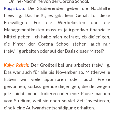
Online-Nachhilfe von der Corona School.
Kupferblau
:
Die Studierenden geben die Nachhilfe
freiwillig. Das heißt, es gibt kein Gehalt für diese
Freiwilligen. Für die Werbekosten und die
Managementkosten muss es ja irgendwo finanzielle
Mittel geben. Ich habe mich gefragt, ob diejenigen,
die hinter der Corona School stehen, auch nur
freiwillig arbeiten oder auf der Basis dieser Mittel?
Kaiya Reisch
:
Der Großteil bei uns arbeitet freiwillig.
Das war auch für alle bis November so. Mittlerweile
haben wir viele Sponsoren oder auch Preise
gewonnen, sodass gerade diejenigen, die deswegen
jetzt nicht mehr studieren oder eine Pause machen
vom Studium, weil sie eben so viel Zeit investieren,
eine kleine Aufwandsentschädigung erhalten.