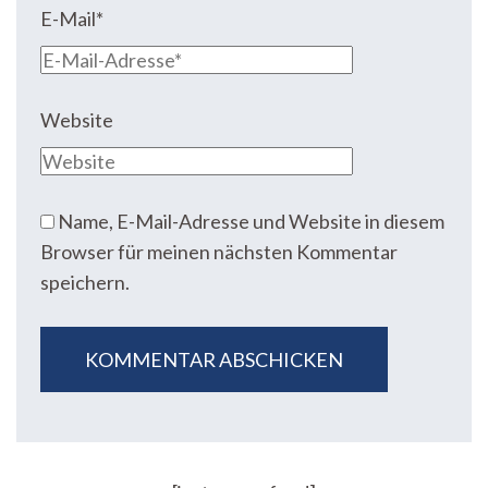
E-Mail
*
Website
Name, E-Mail-Adresse und Website in diesem
Browser für meinen nächsten Kommentar
speichern.