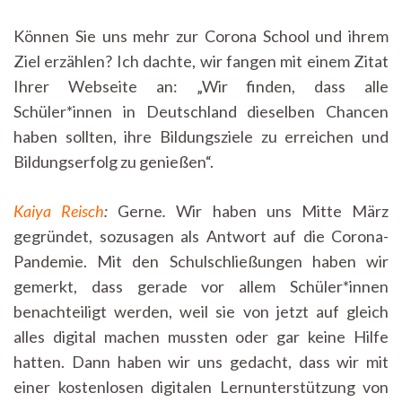
Können Sie uns mehr zur Corona School und ihrem
Ziel erzählen? Ich dachte, wir fangen mit einem Zitat
Ihrer Webseite an: „Wir finden, dass alle
Schüler*innen in Deutschland dieselben Chancen
haben sollten, ihre Bildungsziele zu erreichen und
Bildungserfolg zu genießen“.
Kaiya Reisch
:
Gerne
.
Wir haben uns Mitte März
gegründet, sozusagen als Antwort auf die Corona-
Pandemie. Mit den Schulschließungen haben wir
gemerkt, dass gerade vor allem Schüler*innen
benachteiligt werden, weil sie von jetzt auf gleich
alles digital machen mussten oder gar keine Hilfe
hatten. Dann haben wir uns gedacht, dass wir mit
einer kostenlosen digitalen Lernunterstützung von