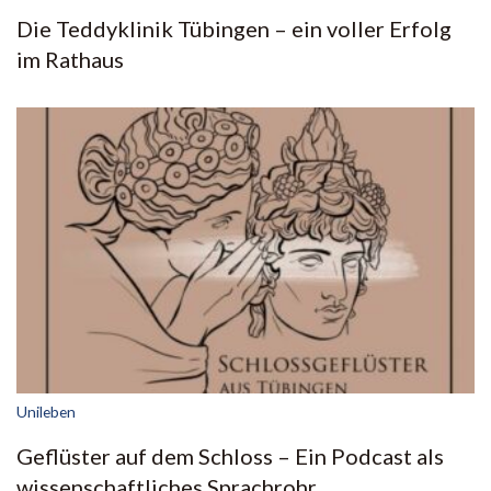
Die Teddyklinik Tübingen – ein voller Erfolg
im Rathaus
Unileben
Geflüster auf dem Schloss – Ein Podcast als
wissenschaftliches Sprachrohr