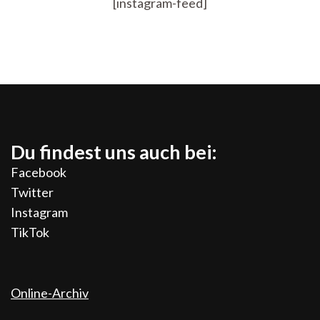
[instagram-feed]
Du findest uns auch bei:
Facebook
Twitter
Instagram
TikTok
Online-Archiv