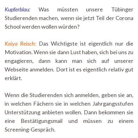
Kupferblau
:
Was müssten unsere Tübinger
Studierenden machen, wenn sie jetzt Teil der Corona
School werden wollen würden?
Kaiya Reisch:
Das Wichtigste ist eigentlich nur die
Motivation. Wenn sie dann Lust haben, sich bei uns zu
engagieren, dann kann man sich auf unserer
Webseite anmelden. Dort ist es eigentlich relativ gut
erklärt.
Wenn die Studierenden sich anmelden, geben sie an,
in welchen Fächern sie in welchen Jahrgangsstufen
Unterstützung anbieten wollen. Dann bekommen sie
eine Bestätigungsmail und müssen zu einem
Screening-Gespräch.