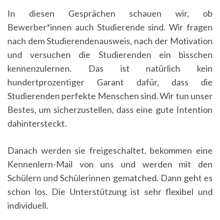
In diesen Gesprächen schauen wir, ob
Bewerber*innen auch Studierende sind. Wir fragen
nach dem Studierendenausweis, nach der Motivation
und versuchen die Studierenden ein bisschen
kennenzulernen. Das ist natürlich kein
hundertprozentiger Garant dafür, dass die
Studierenden perfekte Menschen sind. Wir tun unser
Bestes, um sicherzustellen, dass eine gute Intention
dahintersteckt.
Danach werden sie freigeschaltet, bekommen eine
Kennenlern-Mail von uns und werden mit den
Schülern und Schülerinnen gematched. Dann geht es
schon los. Die Unterstützung ist sehr flexibel und
individuell.