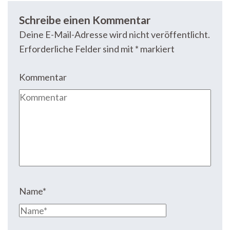
Schreibe einen Kommentar
Deine E-Mail-Adresse wird nicht veröffentlicht.
Erforderliche Felder sind mit
*
markiert
Kommentar
Name
*