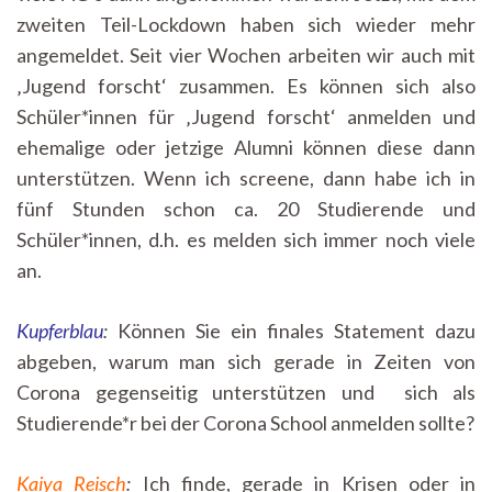
zweiten Teil-Lockdown haben sich wieder mehr
angemeldet. Seit vier Wochen arbeiten wir auch mit
‚Jugend forscht‘ zusammen. Es können sich also
Schüler*innen für ‚Jugend forscht‘ anmelden und
ehemalige oder jetzige Alumni können diese dann
unterstützen. Wenn ich screene, dann habe ich in
fünf Stunden schon ca. 20 Studierende und
Schüler*innen, d.h. es melden sich immer noch viele
an.
Kupferblau
:
Können Sie ein finales Statement dazu
abgeben, warum man sich gerade in Zeiten von
Corona gegenseitig unterstützen und sich als
Studierende*r bei der Corona School anmelden sollte?
Kaiya Reisch
:
Ich finde, gerade in Krisen oder in