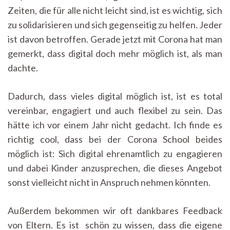
Zeiten, die für alle nicht leicht sind, ist es wichtig, sich
zu solidarisieren und sich gegenseitig zu helfen. Jeder
ist davon betroffen. Gerade jetzt mit Corona hat man
gemerkt, dass digital doch mehr möglich ist, als man
dachte.
Dadurch, dass vieles digital möglich ist, ist es total
vereinbar, engagiert und auch flexibel zu sein. Das
hätte ich vor einem Jahr nicht gedacht. Ich finde es
richtig cool, dass bei der Corona School beides
möglich ist: Sich digital ehrenamtlich zu engagieren
und dabei Kinder anzusprechen, die dieses Angebot
sonst vielleicht nicht in Anspruch nehmen könnten.
Außerdem bekommen wir oft dankbares Feedback
von Eltern. Es ist schön zu wissen, dass die eigene