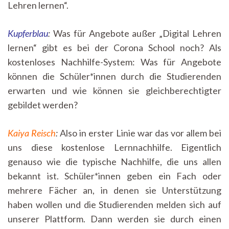
Lehren lernen“.
Kupferblau
:
Was für Angebote außer „Digital Lehren
lernen“ gibt es bei der Corona School noch? Als
kostenloses Nachhilfe-System: Was für Angebote
können die Schüler*innen durch die Studierenden
erwarten und wie können sie gleichberechtigter
gebildet werden?
Kaiya Reisch
:
Also in erster Linie war das vor allem bei
uns diese kostenlose Lernnachhilfe. Eigentlich
genauso wie die typische Nachhilfe, die uns allen
bekannt ist. Schüler*innen geben ein Fach oder
mehrere Fächer an, in denen sie Unterstützung
haben wollen und die Studierenden melden sich auf
unserer Plattform. Dann werden sie durch einen