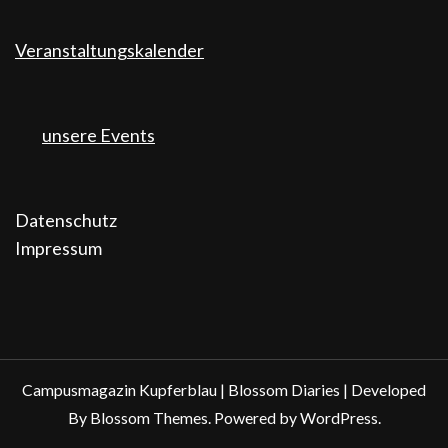
Veranstaltungskalender
unsere Events
Datenschutz
Impressum
Campusmagazin Kupferblau |
Blossom Diaries | Developed
By
Blossom Themes
. Powered by
WordPress
.