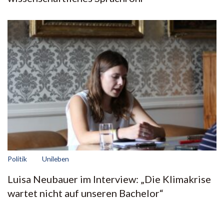
Politik
Unileben
Luisa Neubauer im Interview: „Die Klimakrise
wartet nicht auf unseren Bachelor“