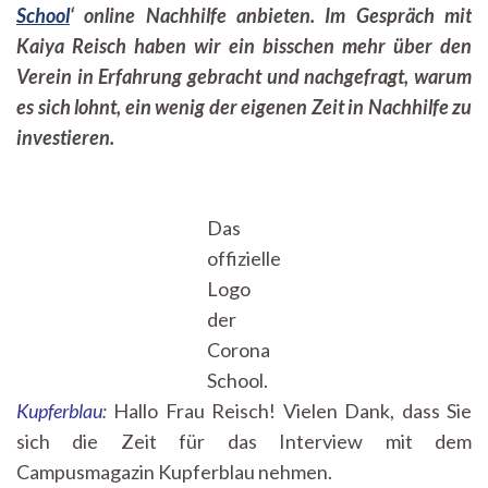
School
‘ online Nachhilfe anbieten. Im Gespräch mit
Kaiya Reisch haben wir ein bisschen mehr über den
Verein in Erfahrung gebracht und nachgefragt, warum
es sich lohnt, ein wenig der eigenen Zeit in Nachhilfe zu
investieren.
Das
offizielle
Logo
der
Corona
School.
Kupferblau
:
Hallo Frau Reisch! Vielen Dank, dass Sie
sich die Zeit für das Interview mit dem
Campusmagazin Kupferblau nehmen.