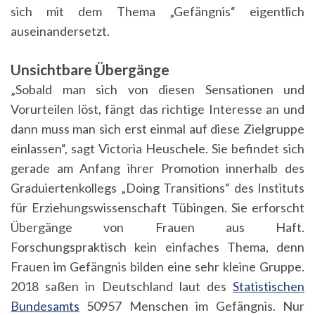
sich mit dem Thema „Gefängnis“ eigentlich
auseinandersetzt.
Unsichtbare Übergänge
„Sobald man sich von diesen Sensationen und
Vorurteilen löst,
fängt das richtige Interesse an und
dann muss man sich erst einmal auf diese Zielgruppe
einlassen“, sagt Victoria Heuschele. Sie befindet sich
gerade am Anfang ihrer Promotion innerhalb des
Graduiertenkollegs „Doing Transitions“ des Instituts
für Erziehungswissenschaft Tübingen. Sie erforscht
Übergänge von Frauen aus Haft.
Forschungspraktisch kein einfaches Thema, denn
Frauen im Gefängnis bilden eine sehr kleine Gruppe.
2018 saßen in Deutschland laut des
Statistischen
Bundesamts
50957 Menschen im Gefängnis. Nur