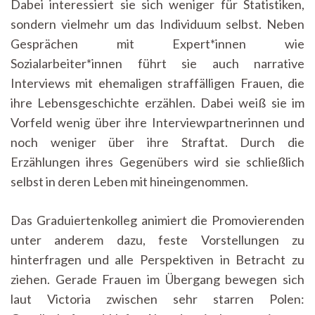
Dabei interessiert sie sich weniger für Statistiken,
sondern vielmehr um das Individuum selbst. Neben
Gesprächen mit Expert*innen wie
Sozialarbeiter*innen führt sie auch narrative
Interviews mit ehemaligen straffälligen Frauen, die
ihre Lebensgeschichte erzählen. Dabei weiß sie im
Vorfeld wenig über ihre Interviewpartnerinnen und
noch weniger über ihre Straftat. Durch die
Erzählungen ihres Gegenübers wird sie schließlich
selbst in deren Leben mit hineingenommen.
Das Graduiertenkolleg animiert die Promovierenden
unter anderem dazu, feste Vorstellungen zu
hinterfragen und alle Perspektiven in Betracht zu
ziehen. Gerade Frauen im Übergang bewegen sich
laut Victoria zwischen sehr starren Polen: