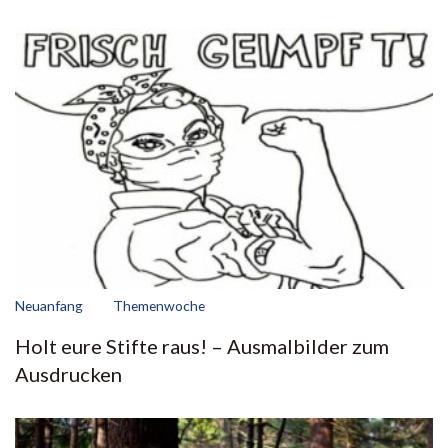
Neuanfang
Themenwoche
Holt eure Stifte raus! – Ausmalbilder zum
Ausdrucken