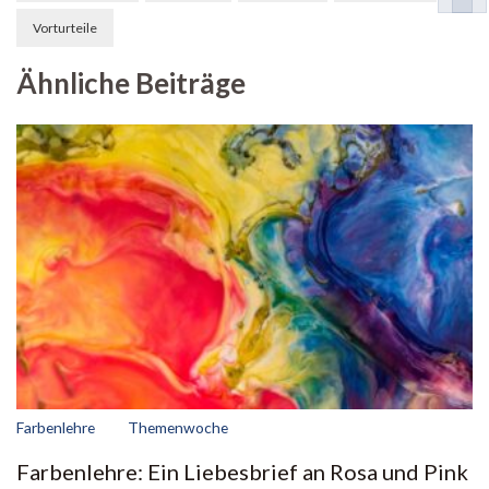
Vorturteile
Ähnliche Beiträge
Farbenlehre
Themenwoche
Farbenlehre: Ein Liebesbrief an Rosa und Pink