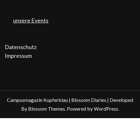
unsere Events
Datenschutz
Impressum
Campusmagazin Kupferblau |
Blossom Diaries | Developed
By
Blossom Themes
. Powered by
WordPress
.