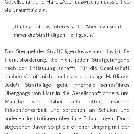
Gesellschaft und Haft. „Aber dazwischen passiert so
viel“, räumt sie ein.
„Und das ist das Interessante. Aber man sieht
immer die Straffälligen. Fertig, aus.“
Den Stempel des Straffälligen loswerden, das ist die
Herausforderung, die nicht jede*r Strafgefangene
nach der Entlassung schafft. Für die Gesellschaft
bleiben sie oft nicht mehr als ehemalige Häftlinge.
Jede*r Straffällige geht innerhalb seines*ihres
Übergangs von Haft in die Gesellschaft anders um.
Manche sind dabei sehr offen, machen
Präventionsarbeit und sprechen an Schulen und
anderen Institutionen über ihre Erfahrungen. Doch
abgesehen davon sorgt ein offener Umgang mit der