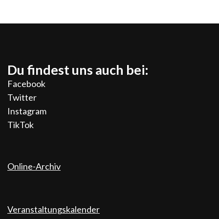
Du findest uns auch bei:
Facebook
Twitter
Instagram
TikTok
Online-Archiv
Veranstaltungskalender