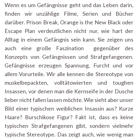
Wenn es um Gefängnisse geht und das Leben darin,
finden wir unzählige Filme, Serien und Bücher
darüber. Prison Break, Orange is the New Black oder
Escape Plan verdeutlichen nicht nur, wie hart der
Alltag in einem Gefängnis sein kann. Sie zeigen uns
auch eine große Faszination gegenüber des
Konzepts von Gefängnissen und Strafgefangenen.
Gefängnisse erzeugen Spannung, Furcht und vor
allem Vorurteile. Wir alle kennen die Stereotype von
muskelbepackten, volltätowierten und toughen
Insassen, vor denen man die Kernseife in der Dusche
lieber nicht fallen lassen möchte. Wie sieht aber unser
Bild einer typischen weiblichen Insassin aus? Kurze
Haare? Burschikose Figur? Fakt ist, dass es keine
typischen Strafgefangenen gibt, sondern vielmehr
typische Stereotype. Das zeigt auch, wie wenig man