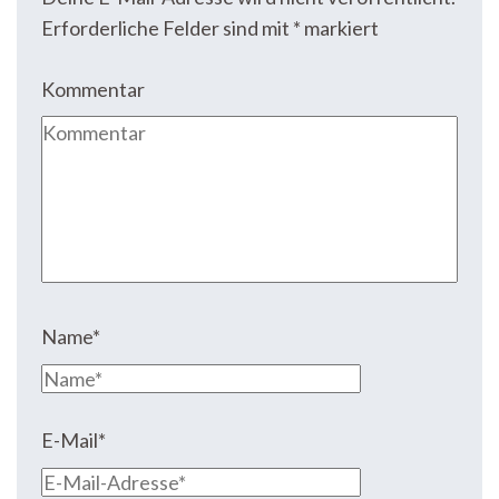
Erforderliche Felder sind mit
*
markiert
Kommentar
Name
*
E-Mail
*