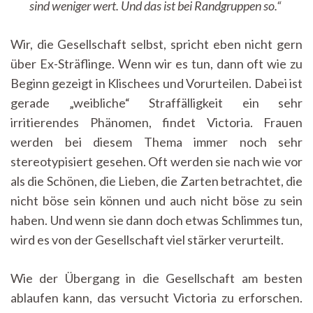
sind weniger wert. Und das ist bei Randgruppen so.“
Wir, die Gesellschaft selbst, spricht eben nicht gern
über Ex-Sträflinge. Wenn wir es tun, dann oft wie zu
Beginn gezeigt in Klischees und Vorurteilen. Dabei ist
gerade „weibliche“ Straffälligkeit ein sehr
irritierendes Phänomen, findet Victoria. Frauen
werden bei diesem Thema immer noch sehr
stereotypisiert gesehen. Oft werden sie nach wie vor
als die Schönen, die Lieben, die Zarten betrachtet, die
nicht böse sein können und auch nicht böse zu sein
haben. Und wenn sie dann doch etwas Schlimmes tun,
wird es von der Gesellschaft viel stärker verurteilt.
Wie der Übergang in die Gesellschaft am besten
ablaufen kann, das versucht Victoria zu erforschen.