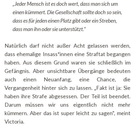
„Jeder Mensch ist es doch wert, dass man sich um
einen kümmert. Die Gesellschaft sollte doch so sein,
dass es für jeden einen Platz gibt oder ein Streben,
dass man ihn oder sie unterstützt.“
Natürlich darf nicht außer Acht gelassen werden,
dass ehemalige Insass*innen eine Straftat begangen
haben. Aus diesem Grund waren sie schließlich im
Gefängnis. Aber unsichtbare Übergänge bedeuten
auch einen Neuanfang, eine Chance, die
Vergangenheit hinter sich zu lassen. „Fakt ist ja: Sie
haben ihre Strafe abgesessen. Der Teil ist beendet.
Darum müssen wir uns eigentlich nicht mehr
kümmern. Aber das ist super leicht zu sagen“, meint
Victoria.