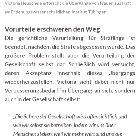
Victoria Heuschele erforscht die Übergänge von Frauen aus Haft
am Erziehungswissenschaftlichen Institut Tübingen.
Vorurteile erschweren den Weg
Die gerichtliche Verurteilung für Sträflinge ist
beendet, nachdem die Strafe abgesessen wurde. Das
größere Problem stellt aber die Verurteilung der
Gesellschaft selbst dar. Schließlich wird versucht,
deren Akzeptanz innerhalb dieses Übergangs
wiederherzustellen. Victoria sieht dabei nicht nur
Verbesserungsbedarf im Übergang an sich, sondern
auch in der Gesellschaft selbst:
„Die Schere der Gesellschaft wird offensichtlich und
wie wir selbst sie betreiben, indem wir uns über
Menschen stellen, weil wir mehr wert sind und die