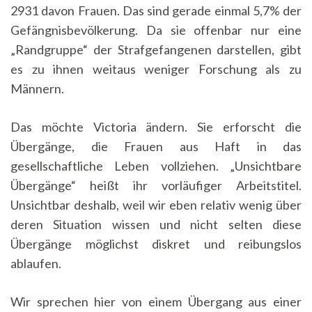
2931 davon Frauen. Das sind gerade einmal 5,7% der
Gefängnisbevölkerung. Da sie offenbar nur eine
„Randgruppe“ der Strafgefangenen darstellen, gibt
es zu ihnen weitaus weniger Forschung als zu
Männern.
Das möchte Victoria ändern. Sie erforscht die
Übergänge, die Frauen aus Haft in das
gesellschaftliche Leben vollziehen. „Unsichtbare
Übergänge“ heißt ihr vorläufiger Arbeitstitel.
Unsichtbar deshalb, weil wir eben relativ wenig über
deren Situation wissen und nicht selten diese
Übergänge möglichst diskret und reibungslos
ablaufen.
Wir sprechen hier von einem Übergang aus einer