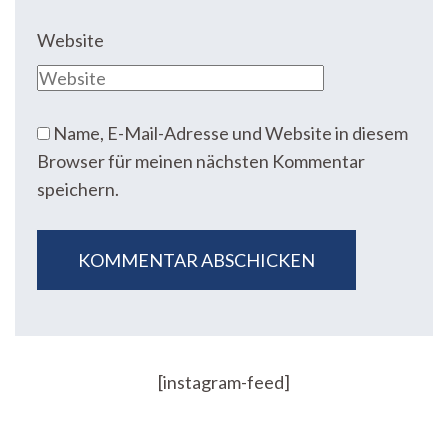
Website
Name, E-Mail-Adresse und Website in diesem
Browser für meinen nächsten Kommentar
speichern.
[instagram-feed]