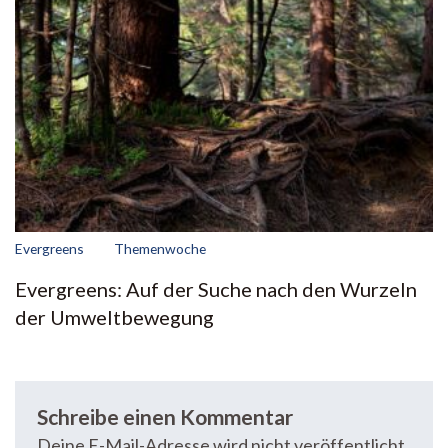
Evergreens
Themenwoche
Evergreens: Auf der Suche nach den Wurzeln
der Umweltbewegung
Schreibe einen Kommentar
Deine E-Mail-Adresse wird nicht veröffentlicht.