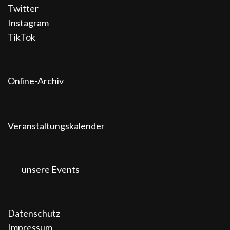
Twitter
Instagram
TikTok
Online-Archiv
Veranstaltungskalender
unsere Events
Datenschutz
Impressum