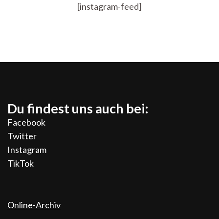
[instagram-feed]
Du findest uns auch bei:
Facebook
Twitter
Instagram
TikTok
Online-Archiv