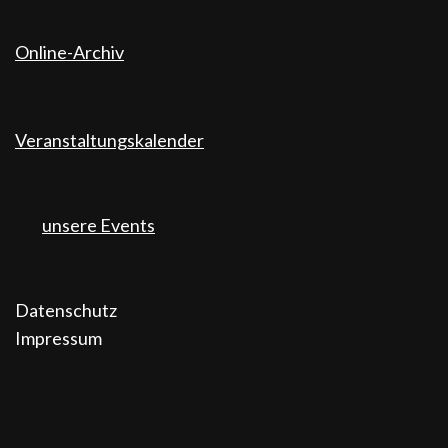
Online-Archiv
Veranstaltungskalender
unsere Events
Datenschutz
Impressum