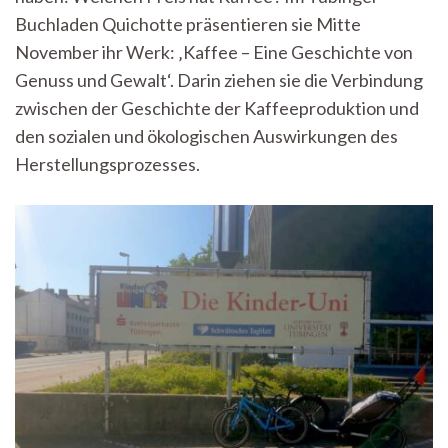
Buchladen Quichotte präsentieren sie Mitte
November ihr Werk: ‚Kaffee – Eine Geschichte von
Genuss und Gewalt‘. Darin ziehen sie die Verbindung
zwischen der Geschichte der Kaffeeproduktion und
den sozialen und ökologischen Auswirkungen des
Herstellungsprozesses.