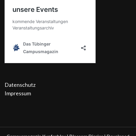
Datenschutz
Impressum