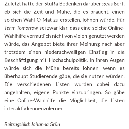
Zuletzt hatte der StuRa Bedenken darüber geäußert,
ob sich die Zeit und Mühe, die es braucht, einen
solchen Wahl-O-Mat zu erstellen, lohnen würde. Für
Team Tomorrow
sei zwar klar, dass eine solche Online-
Wahlhilfe vermutlich nicht von vielen genutzt werden
würde, das Angebot biete ihrer Meinung nach aber
trotzdem einen niederschwelligen Einstieg in die
Beschäftigung mit Hochschulpolitik. In ihren Augen
würde sich die Mühe bereits lohnen, wenn es
überhaupt Studierende gäbe, die sie nutzen würden.
Die verschiedenen Listen wurden dabei dazu
angehalten, eigene Punkte einzubringen. So gäbe
eine Online-Wahlhilfe die Möglichkeit, die Listen
interaktiv kennenzulernen.
Beitragsbild: Johanna Grün