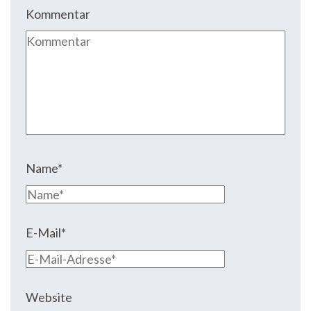
Kommentar
Name
*
E-Mail
*
Website