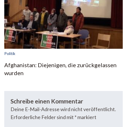
Politik
Afghanistan: Diejenigen, die zurückgelassen
wurden
Schreibe einen Kommentar
Deine E-Mail-Adresse wird nicht veröffentlicht.
Erforderliche Felder sind mit
*
markiert