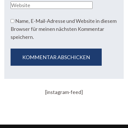
Name, E-Mail-Adresse und Website in diesem
Browser für meinen nächsten Kommentar
speichern.
[instagram-feed]