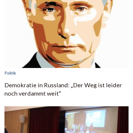
Politik
Demokratie in Russland: „Der Weg ist leider
noch verdammt weit“