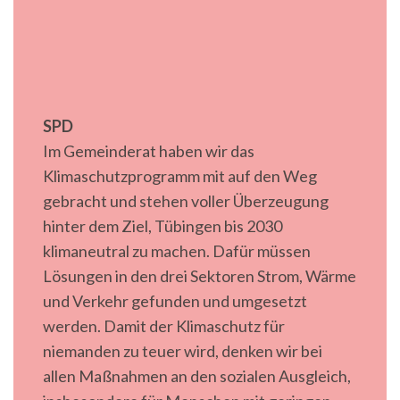
SPD
Im Gemeinderat haben wir das
Klimaschutzprogramm mit auf den Weg
gebracht und stehen voller Überzeugung
hinter dem Ziel, Tübingen bis 2030
klimaneutral zu machen. Dafür müssen
Lösungen in den drei Sektoren Strom, Wärme
und Verkehr gefunden und umgesetzt
werden. Damit der Klimaschutz für
niemanden zu teuer wird, denken wir bei
allen Maßnahmen an den sozialen Ausgleich,