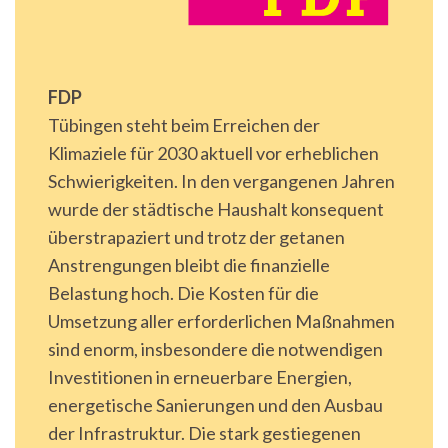
FDP
Tübingen steht beim Erreichen der
Klimaziele für 2030 aktuell vor erheblichen
Schwierigkeiten. In den vergangenen Jahren
wurde der städtische Haushalt konsequent
überstrapaziert und trotz der getanen
Anstrengungen bleibt die finanzielle
Belastung hoch. Die Kosten für die
Umsetzung aller erforderlichen Maßnahmen
sind enorm, insbesondere die notwendigen
Investitionen in erneuerbare Energien,
energetische Sanierungen und den Ausbau
der Infrastruktur. Die stark gestiegenen