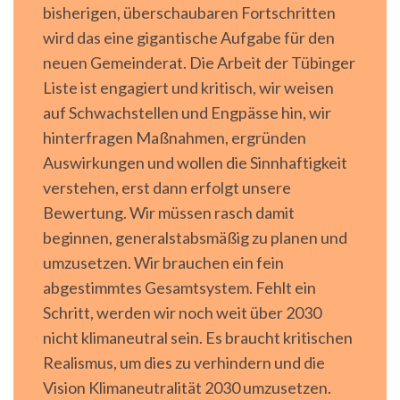
bisherigen, überschaubaren Fortschritten
wird das eine gigantische Aufgabe für den
neuen Gemeinderat. Die Arbeit der Tübinger
Liste ist engagiert und kritisch, wir weisen
auf Schwachstellen und Engpässe hin, wir
hinterfragen Maßnahmen, ergründen
Auswirkungen und wollen die Sinnhaftigkeit
verstehen, erst dann erfolgt unsere
Bewertung. Wir müssen rasch damit
beginnen, generalstabsmäßig zu planen und
umzusetzen. Wir brauchen ein fein
abgestimmtes Gesamtsystem. Fehlt ein
Schritt, werden wir noch weit über 2030
nicht klimaneutral sein. Es braucht kritischen
Realismus, um dies zu verhindern und die
Vision Klimaneutralität 2030 umzusetzen.