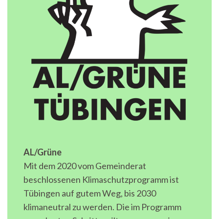
AL/Grüne
Mit dem 2020 vom Gemeinderat
beschlossenen Klimaschutzprogramm ist
Tübingen auf gutem Weg, bis 2030
klimaneutral zu werden. Die im Programm