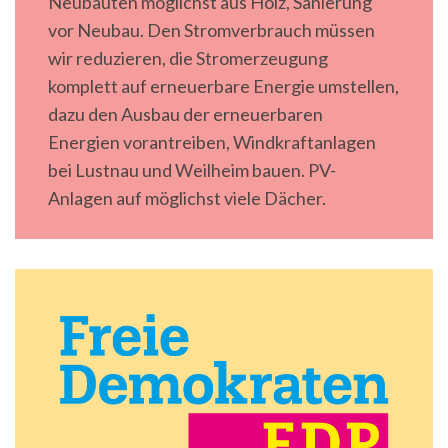
Neubauten möglichst aus Holz, Sanierung
vor Neubau. Den Stromverbrauch müssen
wir reduzieren, die Stromerzeugung
komplett auf erneuerbare Energie umstellen,
dazu den Ausbau der erneuerbaren
Energien vorantreiben, Windkraftanlagen
bei Lustnau und Weilheim bauen. PV-
Anlagen auf möglichst viele Dächer.