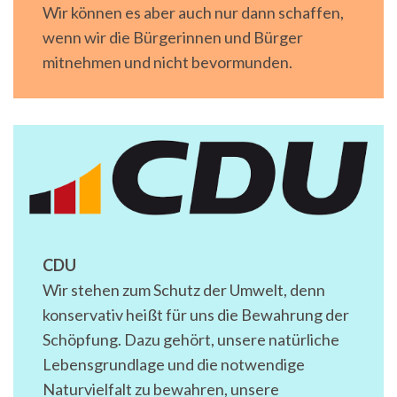
Wir können es aber auch nur dann schaffen,
wenn wir die Bürgerinnen und Bürger
mitnehmen und nicht bevormunden.
CDU
Wir stehen zum Schutz der Umwelt, denn
konservativ heißt für uns die Bewahrung der
Schöpfung. Dazu gehört, unsere natürliche
Lebensgrundlage und die notwendige
Naturvielfalt zu bewahren, unsere