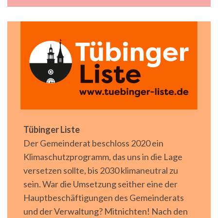
Tübinger Liste
Der Gemeinderat beschloss 2020 ein
Klimaschutzprogramm, das uns in die Lage
versetzen sollte, bis 2030 klimaneutral zu
sein. War die Umsetzung seither eine der
Hauptbeschäftigungen des Gemeinderats
und der Verwaltung? Mitnichten! Nach den