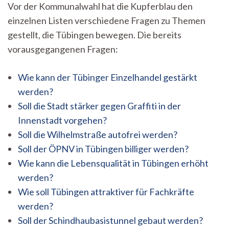
Vor der Kommunalwahl hat die Kupferblau den
einzelnen Listen verschiedene Fragen zu Themen
gestellt, die Tübingen bewegen. Die bereits
vorausgegangenen Fragen:
Wie kann der Tübinger Einzelhandel gestärkt
werden?
Soll die Stadt stärker gegen Graffiti in der
Innenstadt vorgehen?
Soll die Wilhelmstraße autofrei werden?
Soll der ÖPNV in Tübingen billiger werden?
Wie kann die Lebensqualität in Tübingen erhöht
werden?
Wie soll Tübingen attraktiver für Fachkräfte
werden?
Soll der Schindhaubasistunnel gebaut werden?