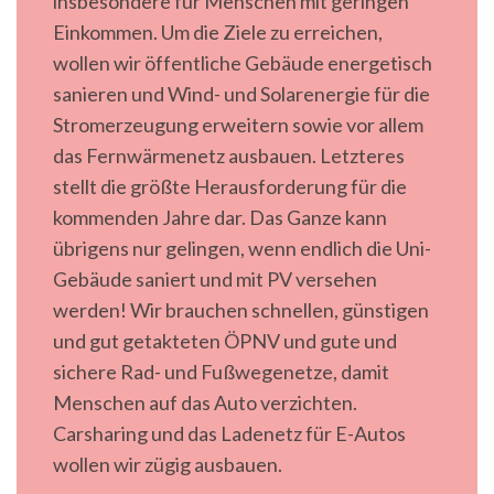
insbesondere für Menschen mit geringen
Einkommen. Um die Ziele zu erreichen,
wollen wir öffentliche Gebäude energetisch
sanieren und Wind- und Solarenergie für die
Stromerzeugung erweitern sowie vor allem
das Fernwärmenetz ausbauen. Letzteres
stellt die größte Herausforderung für die
kommenden Jahre dar. Das Ganze kann
übrigens nur gelingen, wenn endlich die Uni-
Gebäude saniert und mit PV versehen
werden! Wir brauchen schnellen, günstigen
und gut getakteten ÖPNV und gute und
sichere Rad- und Fußwegenetze, damit
Menschen auf das Auto verzichten.
Carsharing und das Ladenetz für E-Autos
wollen wir zügig ausbauen.