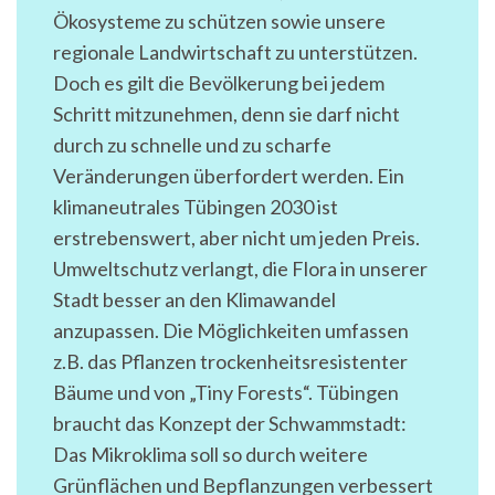
Ökosysteme zu schützen sowie unsere
regionale Landwirtschaft zu unterstützen.
Doch es gilt die Bevölkerung bei jedem
Schritt mitzunehmen, denn sie darf nicht
durch zu schnelle und zu scharfe
Veränderungen überfordert werden. Ein
klimaneutrales Tübingen 2030 ist
erstrebenswert, aber nicht um jeden Preis.
Umweltschutz verlangt, die Flora in unserer
Stadt besser an den Klimawandel
anzupassen. Die Möglichkeiten umfassen
z.B. das Pflanzen trockenheitsresistenter
Bäume und von „Tiny Forests“. Tübingen
braucht das Konzept der Schwammstadt:
Das Mikroklima soll so durch weitere
Grünflächen und Bepflanzungen verbessert