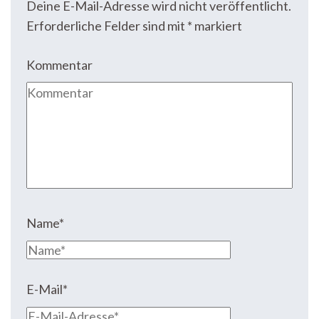
Deine E-Mail-Adresse wird nicht veröffentlicht.
Erforderliche Felder sind mit
*
markiert
Kommentar
Name
*
E-Mail
*