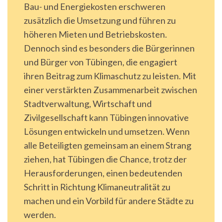
Bau- und Energiekosten erschweren
zusätzlich die Umsetzung und führen zu
höheren Mieten und Betriebskosten.
Dennoch sind es besonders die Bürgerinnen
und Bürger von Tübingen, die engagiert
ihren Beitrag zum Klimaschutz zu leisten. Mit
einer verstärkten Zusammenarbeit zwischen
Stadtverwaltung, Wirtschaft und
Zivilgesellschaft kann Tübingen innovative
Lösungen entwickeln und umsetzen. Wenn
alle Beteiligten gemeinsam an einem Strang
ziehen, hat Tübingen die Chance, trotz der
Herausforderungen, einen bedeutenden
Schritt in Richtung Klimaneutralität zu
machen und ein Vorbild für andere Städte zu
werden.