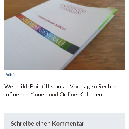
Politik
Weltbild-Pointillismus – Vortrag zu Rechten
Influencer*innen und Online-Kulturen
Schreibe einen Kommentar