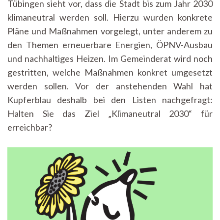
Tübingen sieht vor, dass die Stadt bis zum Jahr 2030
klimaneutral werden soll. Hierzu wurden konkrete
Pläne und Maßnahmen vorgelegt, unter anderem zu
den Themen erneuerbare Energien, ÖPNV-Ausbau
und nachhaltiges Heizen. Im Gemeinderat wird noch
gestritten, welche Maßnahmen konkret umgesetzt
werden sollen. Vor der anstehenden Wahl hat
Kupferblau deshalb bei den Listen nachgefragt:
Halten Sie das Ziel „Klimaneutral 2030“ für
erreichbar?