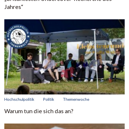
Jahres“
Hochschulpolitik
Politik
Themenwoche
Warum tun die sich das an?