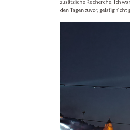
zusätzliche Recherche. Ich war
den Tagen zuvor, geistig nicht 