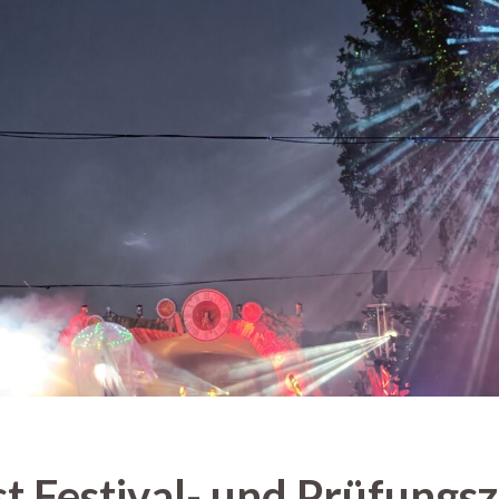
t Festival- und Prüfungsze