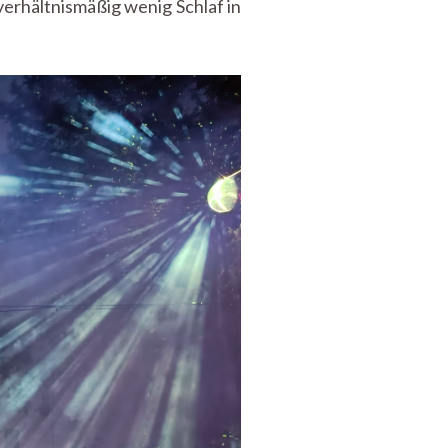
verhältnismäßig wenig Schlaf in