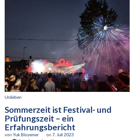
Unileben
Sommerzeit ist Festival- und
Prüfungszeit – ein
Erfahrungsbericht
von
Yuk Bloyemer
on
7. Juli 2023