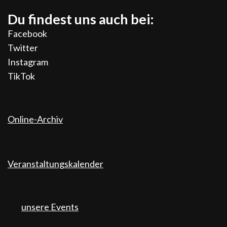
Du findest uns auch bei:
Facebook
Twitter
Instagram
TikTok
Online-Archiv
Veranstaltungskalender
unsere Events