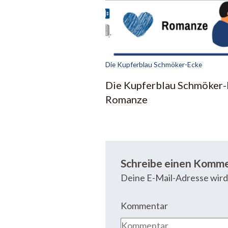
Die Kupferblau Schmöker-Ecke
Die Kupferblau Schmöker-
Romanze
Schreibe einen Komm
Deine E-Mail-Adresse wird 
Kommentar