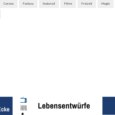
Corona
Fantasy
featured
Filme
Freizeit
Magie