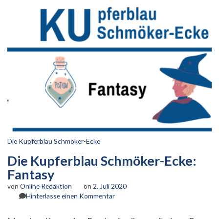
Die Kupferblau Schmöker-Ecke
Die Kupferblau Schmöker-Ecke:
Fantasy
von
Online Redaktion
on
2. Juli 2020
zu
Hinterlasse einen Kommentar
Die
Kupferblau