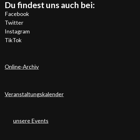
Du findest uns auch bei:
Facebook
Twitter
Instagram
TikTok
Online-Archiv
Veranstaltungskalender
unsere Events