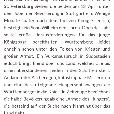
St. Petersburg ziehen die beiden am 13. April unter
dem Jubel der Bevölkerung in Stuttgart ein. Wenige
Monate später, nach dem Tod von König Friedrich,
besteigt sein Sohn Wilhelm den Thron. Doch das Jahr
sollte große Herausforderungen für das junge
Königspaar bereithalten. Württemberg leidet
ohnehin schon unter den Folgen von Kriegen und
großer Armut. Ein Vulkanausbruch in Südostasien
jedoch bringt Elend über das Land, welches alle bis
dahin überstandenen Leiden in den Schatten stellt.
Andauernder Ascheregen, katastrophale Missernten
und eine darauffolgende Hungersnot zwingen die
Württemberger in die Knie. Ein Zeitzeuge bezeichnet
die halbe Bevölkerung als eine „Armee des Hungers“,
die bettelnd auf der Suche nach Nahrung über das
Land zieht.