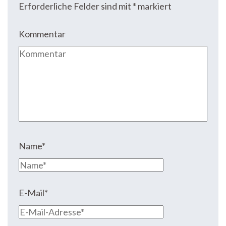
Erforderliche Felder sind mit
*
markiert
Kommentar
Name
*
E-Mail
*