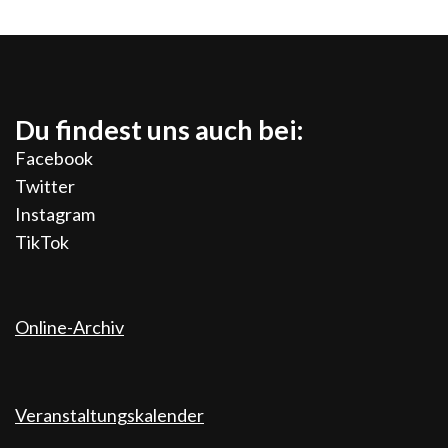
Du findest uns auch bei:
Facebook
Twitter
Instagram
TikTok
Online-Archiv
Veranstaltungskalender