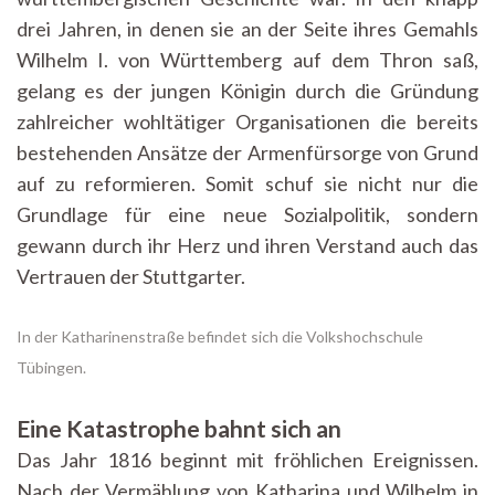
drei Jahren, in denen sie an der Seite ihres Gemahls
Wilhelm I. von Württemberg auf dem Thron saß,
gelang es der jungen Königin durch die Gründung
zahlreicher wohltätiger Organisationen die bereits
bestehenden Ansätze der Armenfürsorge von Grund
auf zu reformieren. Somit schuf sie nicht nur die
Grundlage für eine neue Sozialpolitik, sondern
gewann durch ihr Herz und ihren Verstand auch das
Vertrauen der Stuttgarter.
In der Katharinenstraße befindet sich die Volkshochschule
Tübingen.
Eine Katastrophe bahnt sich an
Das Jahr 1816 beginnt mit fröhlichen Ereignissen.
Nach der Vermählung von Katharina und Wilhelm in