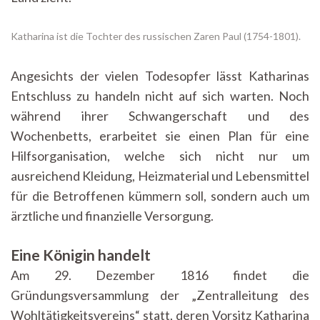
Katharina ist die Tochter des russischen Zaren Paul (1754-1801).
Angesichts der vielen Todesopfer lässt Katharinas
Entschluss zu handeln nicht auf sich warten. Noch
während ihrer Schwangerschaft und des
Wochenbetts, erarbeitet sie einen Plan für eine
Hilfsorganisation, welche sich nicht nur um
ausreichend Kleidung, Heizmaterial und Lebensmittel
für die Betroffenen kümmern soll, sondern auch um
ärztliche und finanzielle Versorgung.
Eine Königin handelt
Am 29. Dezember 1816 findet die
Gründungsversammlung der „Zentralleitung des
Wohltätigkeitsvereins“ statt, deren Vorsitz Katharina