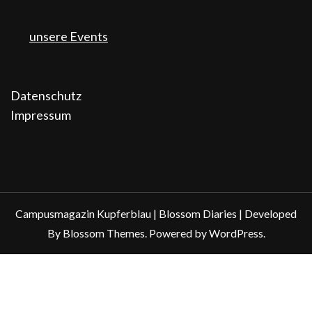
unsere Events
Datenschutz
Impressum
Campusmagazin Kupferblau |
Blossom Diaries | Developed
By
Blossom Themes
. Powered by
WordPress
.