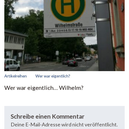
Artikelreihen
Wer war eigentlich?
Wer war eigentlich… Wilhelm?
Schreibe einen Kommentar
Deine E-Mail-Adresse wird nicht veröffentlicht.