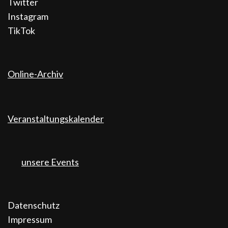
Twitter
Instagram
TikTok
Online-Archiv
Veranstaltungskalender
unsere Events
Datenschutz
Impressum