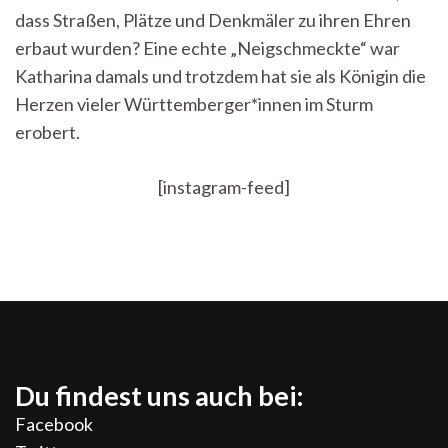
dass Straßen, Plätze und Denkmäler zu ihren Ehren
erbaut wurden? Eine echte „Neigschmeckte“ war
Katharina damals und trotzdem hat sie als Königin die
Herzen vieler Württemberger*innen im Sturm
erobert.
[instagram-feed]
Du findest uns auch bei:
Facebook