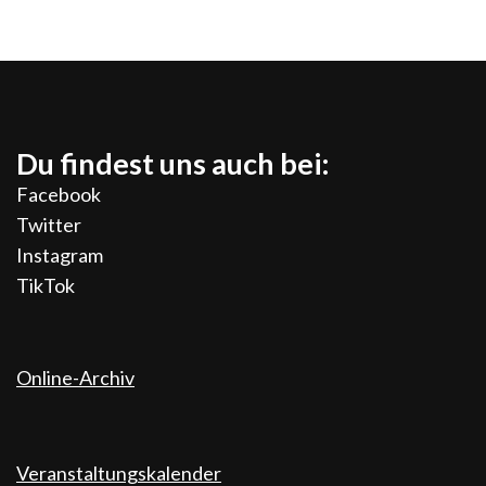
Du findest uns auch bei:
Facebook
Twitter
Instagram
TikTok
Online-Archiv
Veranstaltungskalender