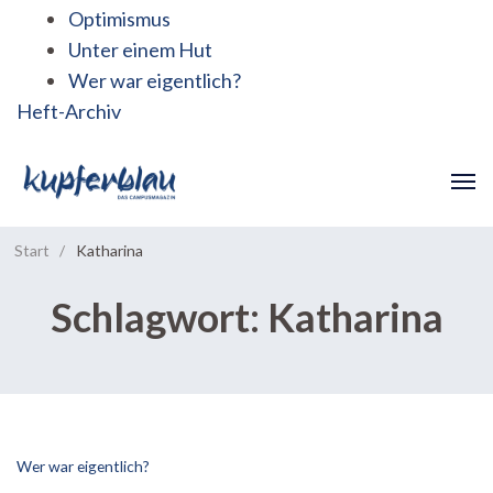
Optimismus
Unter einem Hut
Wer war eigentlich?
Heft-Archiv
Start
/
Katharina
Schlagwort:
Katharina
Wer war eigentlich?