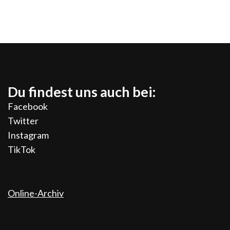
Du findest uns auch bei:
Facebook
Twitter
Instagram
TikTok
Online-Archiv