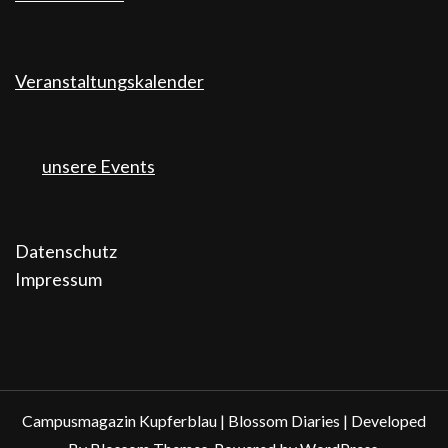
Veranstaltungskalender
unsere Events
Datenschutz
Impressum
Campusmagazin Kupferblau |
Blossom Diaries | Developed