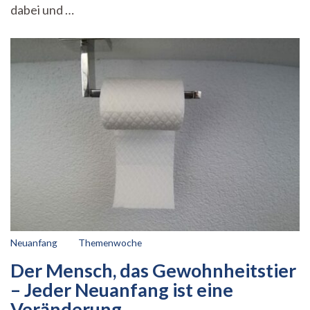
dabei und …
Neuanfang
Themenwoche
Der Mensch, das Gewohnheitstier
– Jeder Neuanfang ist eine
Veränderung