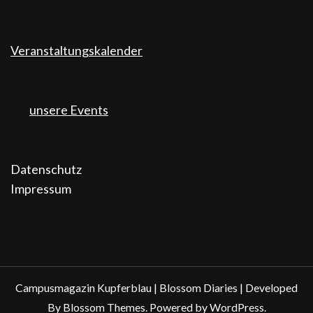
Veranstaltungskalender
unsere Events
Datenschutz
Impressum
Campusmagazin Kupferblau |
Blossom Diaries | Developed
By
Blossom Themes
. Powered by
WordPress
.