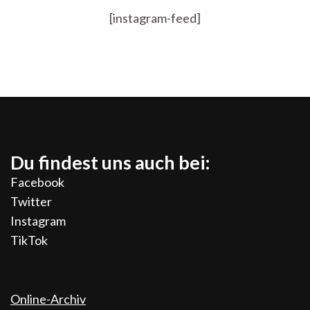
[instagram-feed]
Du findest uns auch bei:
Facebook
Twitter
Instagram
TikTok
Online-Archiv