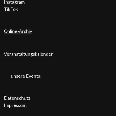
Instagram
TikTok
Online-Archiv
Veranstaltungskalender
unsere Events
Datenschutz
Impressum