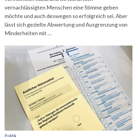
vernachlässigten Menschen eine Stimme geben
möchte und auch deswegen so erfolgreich sei. Aber
lässt sich gezielte Abwertung und Ausgrenzung von
Minderheiten mit …
Politik