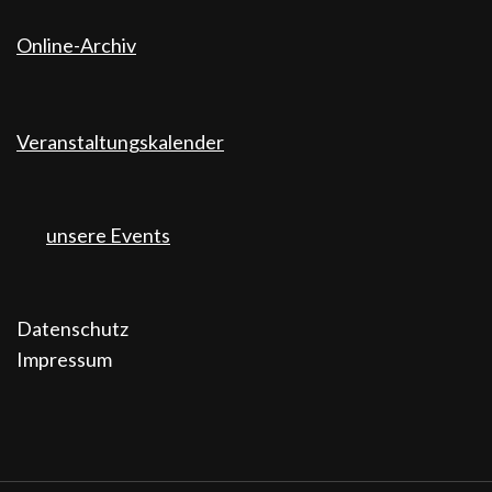
Online-Archiv
Veranstaltungskalender
unsere Events
Datenschutz
Impressum