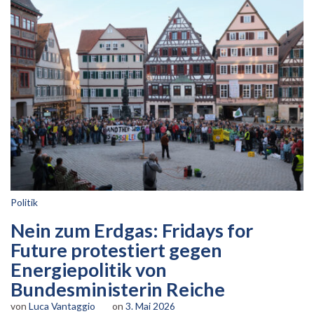
Politik
Nein zum Erdgas: Fridays for
Future protestiert gegen
Energiepolitik von
Bundesministerin Reiche
von
Luca Vantaggio
on
3. Mai 2026