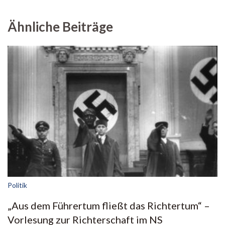
Ähnliche Beiträge
Politik
„Aus dem Führertum fließt das Richtertum“ –
Vorlesung zur Richterschaft im NS