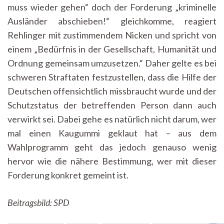
muss wieder gehen“ doch der Forderung „kriminelle
Ausländer abschieben!“ gleichkomme, reagiert
Rehlinger mit zustimmendem Nicken und spricht von
einem „Bedürfnis in der Gesellschaft, Humanität und
Ordnung gemeinsam umzusetzen.“ Daher gelte es bei
schweren Straftaten festzustellen, dass die Hilfe der
Deutschen offensichtlich missbraucht wurde und der
Schutzstatus der betreffenden Person dann auch
verwirkt sei. Dabei gehe es natürlich nicht darum, wer
mal einen Kaugummi geklaut hat – aus dem
Wahlprogramm geht das jedoch genauso wenig
hervor wie die nähere Bestimmung, wer mit dieser
Forderung konkret gemeint ist.
Beitragsbild: SPD