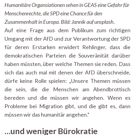
Humanitäre Organsiationen sehen in GEAS eine Gefahr für
Menschenrechte, die SPD eine Chance für den
Zusammenhalt in Europa. Bild: Jannik auf unsplash.
Auf eine Frage aus dem Publikum zum richtigen
Umgang mit der AfD und zur Verantwortung der SPD
für deren Erstarken erwidert Rehlinger, dass die
demokratischen Parteien die Souveränität darüber
haben müssten, über welche Themen sie reden. Dass
sich das auch mal mit denen der AfD überschneide,
dürfe keine Rolle spielen: „Unsere Themen müssen
die sein, die die Menschen am Abendbrottisch
bereden und die müssen wir angehen. Wenn es
Probleme bei Migration gibt, und die gibt es, dann
müssen wir das humanitär angehen.“
…und weniger Bürokratie