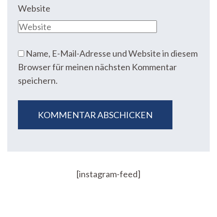
Website
Name, E-Mail-Adresse und Website in diesem
Browser für meinen nächsten Kommentar
speichern.
[instagram-feed]