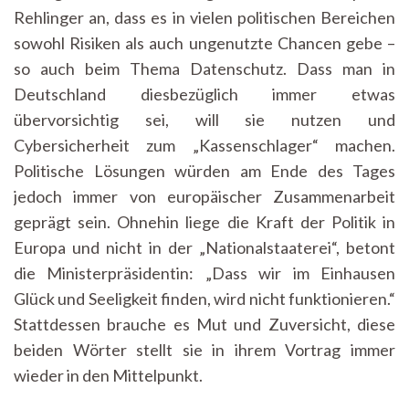
Rehlinger an, dass es in vielen politischen Bereichen
sowohl Risiken als auch ungenutzte Chancen gebe –
so auch beim Thema Datenschutz. Dass man in
Deutschland diesbezüglich immer etwas
übervorsichtig sei, will sie nutzen und
Cybersicherheit zum „Kassenschlager“ machen.
Politische Lösungen würden am Ende des Tages
jedoch immer von europäischer Zusammenarbeit
geprägt sein. Ohnehin liege die Kraft der Politik in
Europa und nicht in der „Nationalstaaterei“, betont
die Ministerpräsidentin: „Dass wir im Einhausen
Glück und Seeligkeit finden, wird nicht funktionieren.“
Stattdessen brauche es Mut und Zuversicht, diese
beiden Wörter stellt sie in ihrem Vortrag immer
wieder in den Mittelpunkt.