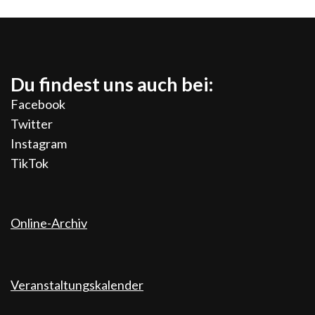
Du findest uns auch bei:
Facebook
Twitter
Instagram
TikTok
Online-Archiv
Veranstaltungskalender