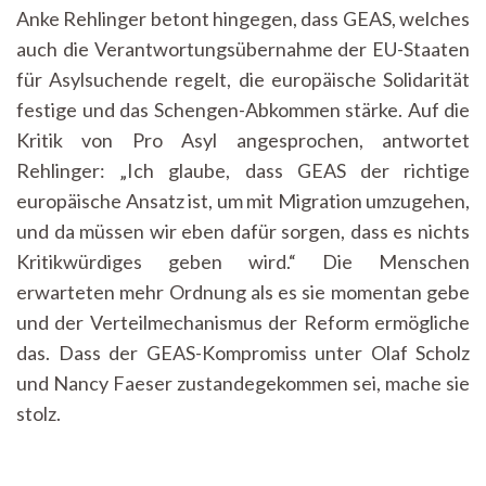
Anke Rehlinger betont hingegen, dass GEAS, welches
auch die Verantwortungsübernahme der EU-Staaten
für Asylsuchende regelt, die europäische Solidarität
festige und das Schengen-Abkommen stärke. Auf die
Kritik von Pro Asyl angesprochen, antwortet
Rehlinger: „Ich glaube, dass GEAS der richtige
europäische Ansatz ist, um mit Migration umzugehen,
und da müssen wir eben dafür sorgen, dass es nichts
Kritikwürdiges geben wird.“ Die Menschen
erwarteten mehr Ordnung als es sie momentan gebe
und der Verteilmechanismus der Reform ermögliche
das. Dass der GEAS-Kompromiss unter Olaf Scholz
und Nancy Faeser zustandegekommen sei, mache sie
stolz.