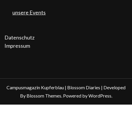
unsere Events
Datenschutz
Impressum
Campusmagazin Kupferblau |
Blossom Diaries | Developed
By
Blossom Themes
. Powered by
WordPress
.