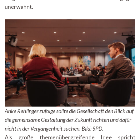
unerwähnt.
Anke Rehlinger zufolge sollte
die Gesellschaft den Blick auf
die gemeinsame Gestaltung der Zukunft richten und dafür
nicht in der Vergangenheit suchen.
Bild: SPD.
Als große themenübergreifende Idee spricht