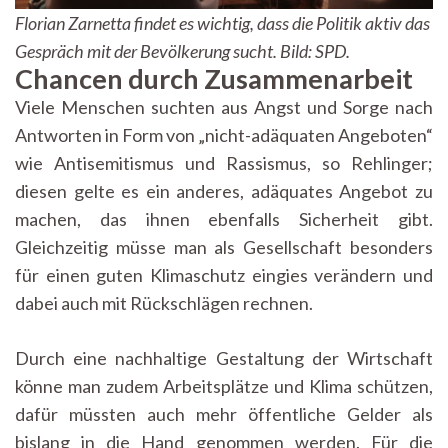
Florian Zarnetta findet es wichtig, dass die Politik aktiv das
Gespräch mit der Bevölkerung sucht. Bild: SPD.
Chancen durch Zusammenarbeit
Viele Menschen suchten aus Angst und Sorge nach
Antworten in Form von „nicht-adäquaten Angeboten“
wie Antisemitismus und Rassismus, so Rehlinger;
diesen gelte es ein anderes, adäquates Angebot zu
machen, das ihnen ebenfalls Sicherheit gibt.
Gleichzeitig müsse man als Gesellschaft besonders
für einen guten Klimaschutz eingies verändern und
dabei auch mit Rückschlägen rechnen.
Durch eine nachhaltige Gestaltung der Wirtschaft
könne man zudem Arbeitsplätze und Klima schützen,
dafür müssten auch mehr öffentliche Gelder als
bislang in die Hand genommen werden. Für die