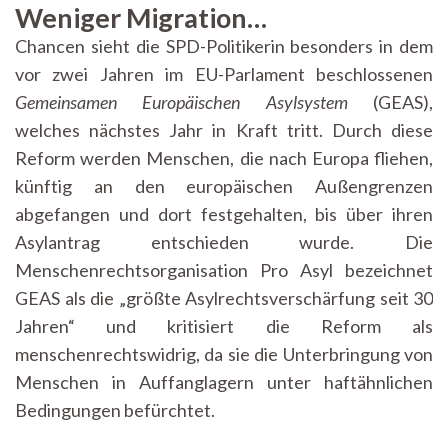
Weniger Migration…
Chancen sieht die SPD-Politikerin besonders in dem
vor zwei Jahren im EU-Parlament beschlossenen
Gemeinsamen Europäischen Asylsystem
(GEAS),
welches nächstes Jahr in Kraft tritt. Durch diese
Reform werden Menschen, die nach Europa fliehen,
künftig an den europäischen Außengrenzen
abgefangen und dort festgehalten, bis über ihren
Asylantrag entschieden wurde. Die
Menschenrechtsorganisation Pro Asyl bezeichnet
GEAS als die „größte Asylrechtsverschärfung seit 30
Jahren“ und kritisiert die Reform als
menschenrechtswidrig, da sie die Unterbringung von
Menschen in Auffanglagern unter haftähnlichen
Bedingungen befürchtet.