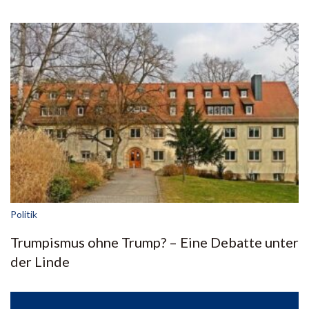
Politik
Trumpismus ohne Trump? – Eine Debatte unter
der Linde