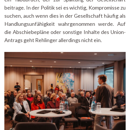
beitrage. In der Politik sei es wichtig, Kompromisse zu
suchen, auch wenn dies in der Gesellschaft häufig als
Handlungsunfähigkeit wahrgenommen werde. Auf
die Abschiebepläne oder sonstige Inhalte des Union-
Antrags geht Rehlinger allerdings nicht ein.