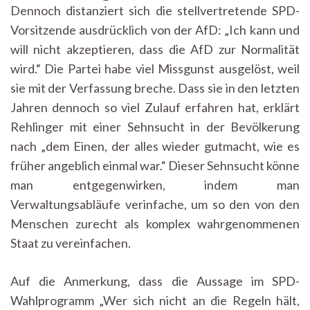
Dennoch distanziert sich die stellvertretende SPD-
Vorsitzende ausdrücklich von der AfD: „Ich kann und
will nicht akzeptieren, dass die AfD zur Normalität
wird.“ Die Partei habe viel Missgunst ausgelöst, weil
sie mit der Verfassung breche. Dass sie in den letzten
Jahren dennoch so viel Zulauf erfahren hat, erklärt
Rehlinger mit einer Sehnsucht in der Bevölkerung
nach „dem Einen, der alles wieder gutmacht, wie es
früher angeblich einmal war.“ Dieser Sehnsucht könne
man entgegenwirken, indem man
Verwaltungsabläufe verinfache, um so den von den
Menschen zurecht als komplex wahrgenommenen
Staat zu vereinfachen.
Auf die Anmerkung, dass die Aussage im SPD-
Wahlprogramm „Wer sich nicht an die Regeln hält,