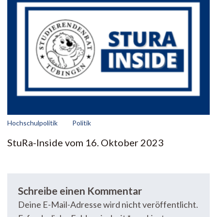
Hochschulpolitik
Politik
StuRa-Inside vom 16. Oktober 2023
Schreibe einen Kommentar
Deine E-Mail-Adresse wird nicht veröffentlicht.