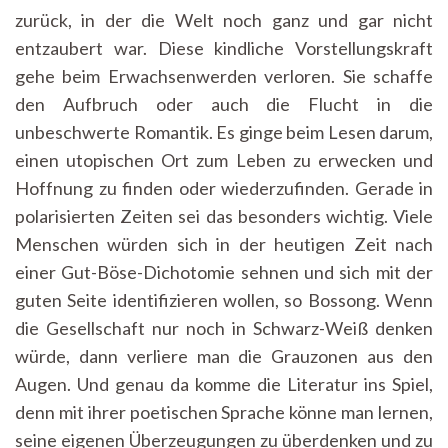
zurück, in der die Welt noch ganz und gar nicht
entzaubert war. Diese kindliche Vorstellungskraft
gehe beim Erwachsenwerden verloren. Sie schaffe
den Aufbruch oder auch die Flucht in die
unbeschwerte Romantik. Es ginge beim Lesen darum,
einen utopischen Ort zum Leben zu erwecken und
Hoffnung zu finden oder wiederzufinden. Gerade in
polarisierten Zeiten sei das besonders wichtig. Viele
Menschen würden sich in der heutigen Zeit nach
einer Gut-Böse-Dichotomie sehnen und sich mit der
guten Seite identifizieren wollen, so Bossong. Wenn
die Gesellschaft nur noch in Schwarz-Weiß denken
würde, dann verliere man die Grauzonen aus den
Augen. Und genau da komme die Literatur ins Spiel,
denn mit ihrer poetischen Sprache könne man lernen,
seine eigenen Überzeugungen zu überdenken und zu