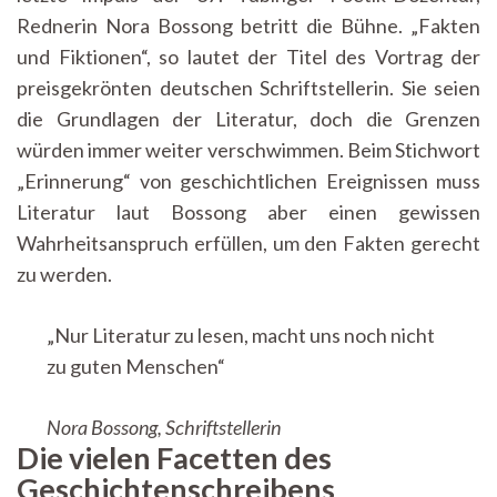
Rednerin Nora Bossong betritt die Bühne. „Fakten
und Fiktionen“, so lautet der Titel des Vortrag der
preisgekrönten deutschen Schriftstellerin. Sie seien
die Grundlagen der Literatur, doch die Grenzen
würden immer weiter verschwimmen. Beim Stichwort
„Erinnerung“ von geschichtlichen Ereignissen muss
Literatur laut Bossong aber einen gewissen
Wahrheitsanspruch erfüllen, um den Fakten gerecht
zu werden.
„Nur Literatur zu lesen, macht uns noch nicht
zu guten Menschen“
Nora Bossong, Schriftstellerin
Die vielen Facetten des
Geschichtenschreibens