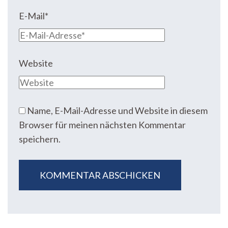
E-Mail
*
Website
Name, E-Mail-Adresse und Website in diesem
Browser für meinen nächsten Kommentar
speichern.