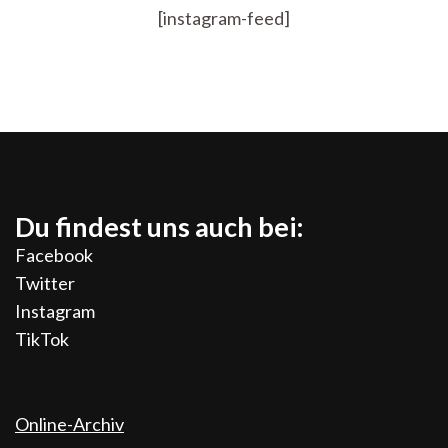
[instagram-feed]
Du findest uns auch bei:
Facebook
Twitter
Instagram
TikTok
Online-Archiv