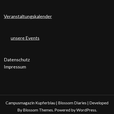
Veranstaltungskalender
unsere Events
Datenschutz
Impressum
Campusmagazin Kupferblau |
Blossom Diaries | Developed
By
Blossom Themes
. Powered by
WordPress
.