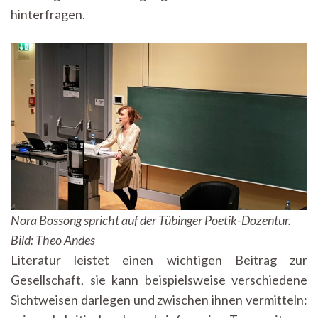
hinterfragen.
Nora Bossong spricht auf der Tübinger Poetik-Dozentur.
Bild: Theo Andes
Literatur leistet einen wichtigen Beitrag zur
Gesellschaft, sie kann beispielsweise verschiedene
Sichtweisen darlegen und zwischen ihnen vermitteln: