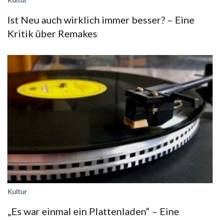
Ist Neu auch wirklich immer besser? – Eine
Kritik über Remakes
Kultur
„Es war einmal ein Plattenladen“ – Eine