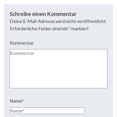
Schreibe einen Kommentar
Deine E-Mail-Adresse wird nicht veröffentlicht.
Erforderliche Felder sind mit
*
markiert
Kommentar
Name
*