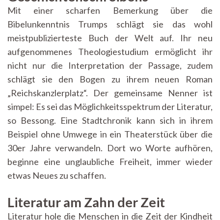
Mit einer scharfen Bemerkung über die
Bibelunkenntnis Trumps schlägt sie das wohl
meistpublizierteste Buch der Welt auf. Ihr neu
aufgenommenes Theologiestudium ermöglicht ihr
nicht nur die Interpretation der Passage, zudem
schlägt sie den Bogen zu ihrem neuen Roman
„Reichskanzlerplatz“. Der gemeinsame Nenner ist
simpel: Es sei das Möglichkeitsspektrum der Literatur,
so Bessong. Eine Stadtchronik kann sich in ihrem
Beispiel ohne Umwege in ein Theaterstück über die
30er Jahre verwandeln. Dort wo Worte aufhören,
beginne eine unglaubliche Freiheit, immer wieder
etwas Neues zu schaffen.
Literatur am Zahn der Zeit
Literatur hole die Menschen in die Zeit der Kindheit