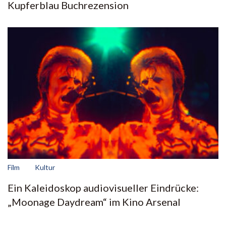
Kupferblau Buchrezension
Film
Kultur
Ein Kaleidoskop audiovisueller Eindrücke:
„Moonage Daydream“ im Kino Arsenal