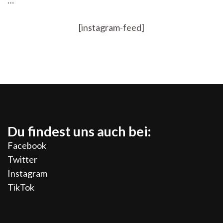
…
[instagram-feed]
Du findest uns auch bei:
Facebook
Twitter
Instagram
TikTok