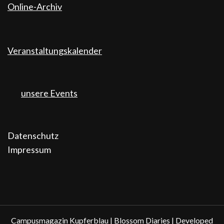
Online-Archiv
Veranstaltungskalender
unsere Events
Datenschutz
Impressum
Campusmagazin Kupferblau |
Blossom Diaries | Developed