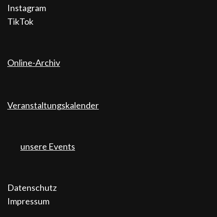
Instagram
TikTok
Online-Archiv
Veranstaltungskalender
unsere Events
Datenschutz
Impressum