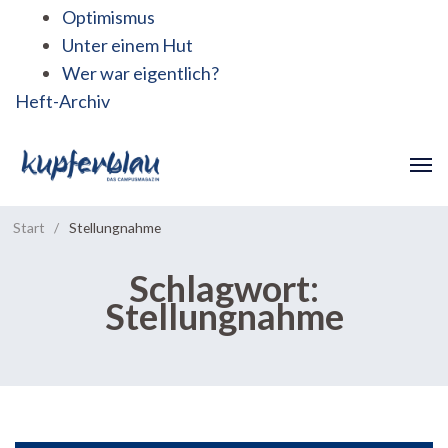
Optimismus
Unter einem Hut
Wer war eigentlich?
Heft-Archiv
Start
/
Stellungnahme
Schlagwort:
Stellungnahme