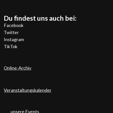
Du findest uns auch bei:
Facebook
Twitter
Instagram
TikTok
Online-Archiv
Veranstaltungskalender
unsere Events