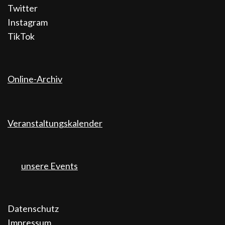
Twitter
Instagram
TikTok
Online-Archiv
Veranstaltungskalender
unsere Events
Datenschutz
Impressum