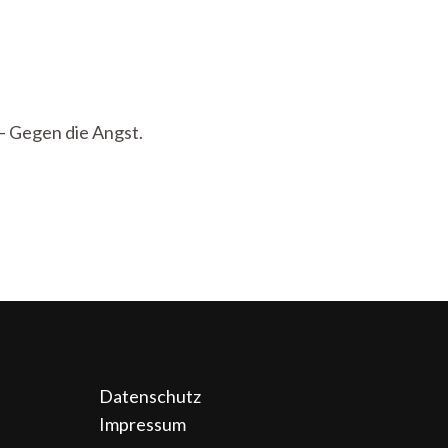
 – Gegen die Angst.
Datenschutz
Impressum