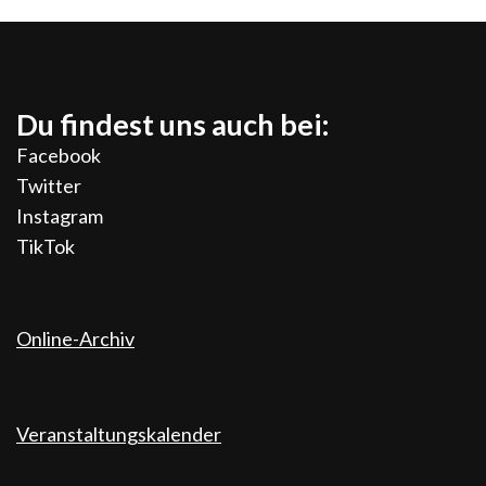
Du findest uns auch bei:
Facebook
Twitter
Instagram
TikTok
Online-Archiv
Veranstaltungskalender