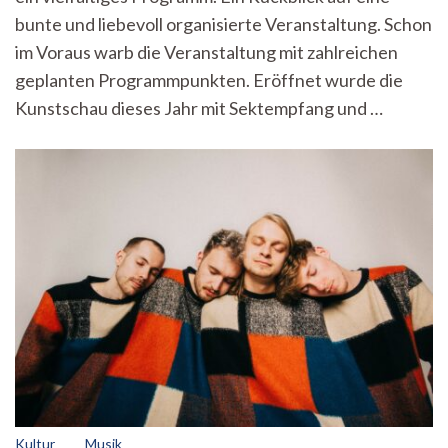
bunte und liebevoll organisierte Veranstaltung. Schon
im Voraus warb die Veranstaltung mit zahlreichen
geplanten Programmpunkten. Eröffnet wurde die
Kunstschau dieses Jahr mit Sektempfang und …
Kultur
Musik