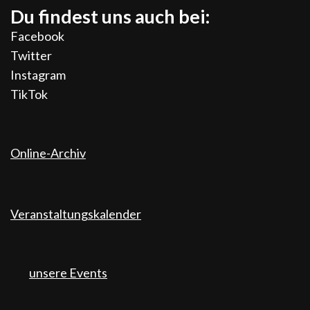
Du findest uns auch bei:
Facebook
Twitter
Instagram
TikTok
Online-Archiv
Veranstaltungskalender
unsere Events