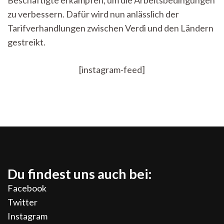
Beschäftigte erkämpfen, um die Arbeitsbedingungen
zu verbessern. Dafür wird nun anlässlich der
Tarifverhandlungen zwischen Verdi und den Ländern
gestreikt.
[instagram-feed]
Du findest uns auch bei:
Facebook
Twitter
Instagram