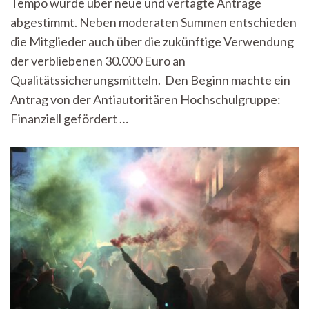
Tempo wurde über neue und vertagte Anträge
2025
abgestimmt. Neben moderaten Summen entschieden
die Mitglieder auch über die zukünftige Verwendung
der verbliebenen 30.000 Euro an
Qualitätssicherungsmitteln. Den Beginn machte ein
Antrag von der Antiautoritären Hochschulgruppe:
Finanziell gefördert …