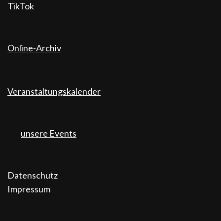
TikTok
Online-Archiv
Veranstaltungskalender
unsere Events
Datenschutz
Impressum