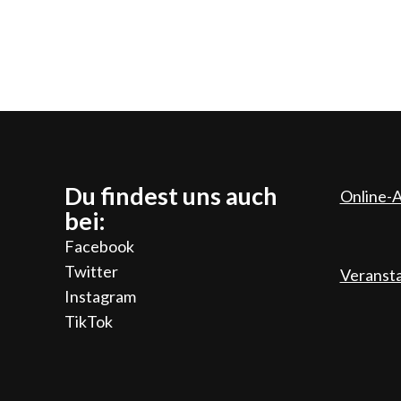
Du findest uns auch
Online-A
bei:
Facebook
Twitter
Veranst
Instagram
TikTok