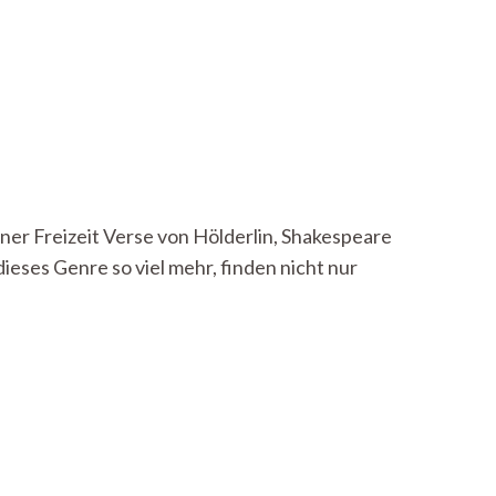
ner Freizeit Verse von Hölderlin, Shakespeare
ieses Genre so viel mehr, finden nicht nur