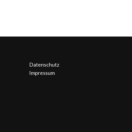
Datenschutz
Impressum