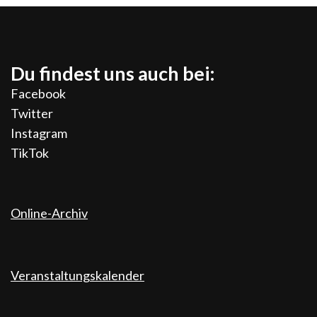
Du findest uns auch bei:
Facebook
Twitter
Instagram
TikTok
Online-Archiv
Veranstaltungskalender