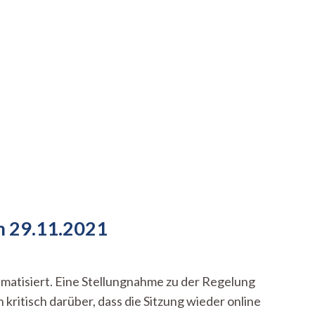
m 29.11.2021
matisiert. Eine Stellungnahme zu der Regelung
kritisch darüber, dass die Sitzung wieder online