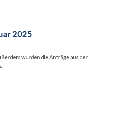
nuar 2025
Außerdem wurden die Anträge aus der
.