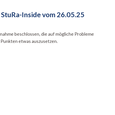
 StuRa-Inside vom 26.05.25
nahme beschlossen, die auf mögliche Probleme
n Punkten etwas auszusetzen.