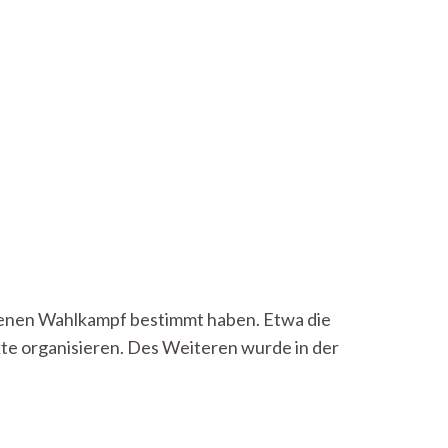
ngenen Wahlkampf bestimmt haben. Etwa die
kte organisieren. Des Weiteren wurde in der