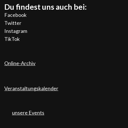
Du findest uns auch bei:
Facebook
Twitter
Instagram
TikTok
Online-Archiv
Veranstaltungskalender
unsere Events