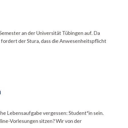
-Semester an der Universität Tübingen auf. Da
fordert der Stura, dass die Anwesenheitspflicht
n
iche Lebensaufgabe vergessen: Student*in sein.
line-Vorlesungen sitzen? Wir von der