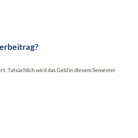
terbeitrag?
ert. Tatsächlich wird das Geld in diesem Semester