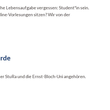
iche Lebensaufgabe vergessen: Student*in sein.
line-Vorlesungen sitzen? Wir von der
ürde
er StuRa und die Ernst-Bloch-Uni angehören.