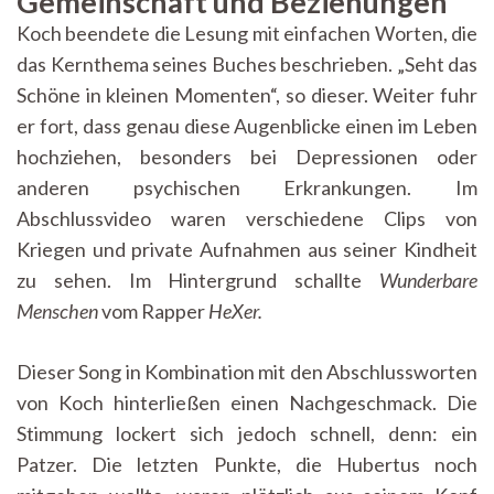
Gemeinschaft und Beziehungen
Koch beendete die Lesung mit einfachen Worten, die
das Kernthema seines Buches beschrieben. „Seht das
Schöne in kleinen Momenten“, so dieser. Weiter fuhr
er fort, dass genau diese Augenblicke einen im Leben
hochziehen, besonders bei Depressionen oder
anderen psychischen Erkrankungen. Im
Abschlussvideo waren verschiedene Clips von
Kriegen und private Aufnahmen aus seiner Kindheit
zu sehen. Im Hintergrund schallte
Wunderbare
Menschen
vom Rapper
HeXer.
Dieser Song in Kombination mit den Abschlussworten
von Koch hinterließen einen Nachgeschmack. Die
Stimmung lockert sich jedoch schnell, denn: ein
Patzer. Die letzten Punkte, die Hubertus noch