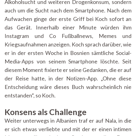
Alkoholsucht und weiteren Drogenkonsum, sondern
auch um die Sucht nach dem Smartphone. Nach dem
Aufwachen ginge der erste Griff bei Koch sofort an
das Gerät. Innerhalb einer Minute würden ihm
Instagram und Co Fußballnews, Memes und
Kriegsaufnahmen anzeigen. Koch sprach darüber, wie
er in der ersten Woche in Bosnien sämtliche Social-
Media-Apps von seinem Smartphone löschte. Seit
diesem Moment fixierte er seine Gedanken, die er auf
der Reise hatte, in der Notizen-App. „Ohne diese
Entscheidung wäre dieses Buch wahrscheinlich nie
entstanden“, so Koch.
Konsens als Challenge
Weiter unterwegs in Albanien traf er auf Nala, in die
er sich etwas verliebte und mit der er einen intimen