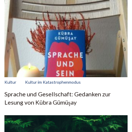
Kultur
Kultur im Katastrophenmodus
Sprache und Gesellschaft: Gedanken zur
Lesung von Kübra Gümüşay