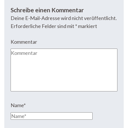
Schreibe einen Kommentar
Deine E-Mail-Adresse wird nicht veröffentlicht.
Erforderliche Felder sind mit
*
markiert
Kommentar
Name
*