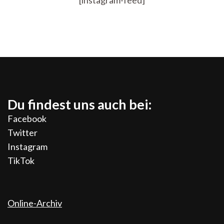
[instagram-feed]
Du findest uns auch bei:
Facebook
Twitter
Instagram
TikTok
Online-Archiv