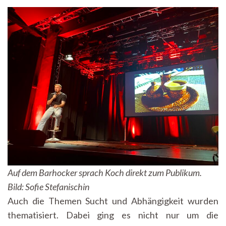
Auf dem Barhocker sprach Koch direkt zum Publikum.
Bild: Sofie Stefanischin
Auch die Themen Sucht und Abhängigkeit wurden
thematisiert. Dabei ging es nicht nur um die