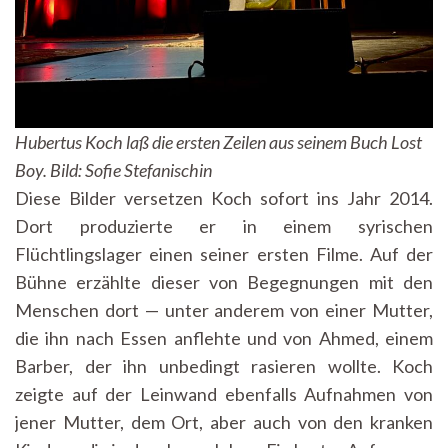
Hubertus Koch laß die ersten Zeilen aus seinem Buch Lost
Boy. Bild: Sofie Stefanischin
Diese Bilder versetzen Koch sofort ins Jahr 2014.
Dort produzierte er in einem syrischen
Flüchtlingslager einen seiner ersten Filme. Auf der
Bühne erzählte dieser von Begegnungen mit den
Menschen dort — unter anderem von einer Mutter,
die ihn nach Essen anflehte und von Ahmed, einem
Barber, der ihn unbedingt rasieren wollte. Koch
zeigte auf der Leinwand ebenfalls Aufnahmen von
jener Mutter, dem Ort, aber auch von den kranken