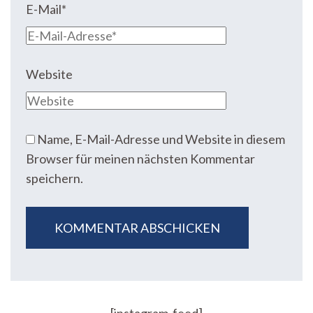
E-Mail
*
Website
Name, E-Mail-Adresse und Website in diesem
Browser für meinen nächsten Kommentar
speichern.