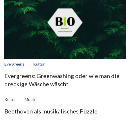
Evergreens
Kultur
Evergreens: Greenwashing oder wie man die
dreckige Wäsche wäscht
Kultur
Musik
Beethoven als musikalisches Puzzle