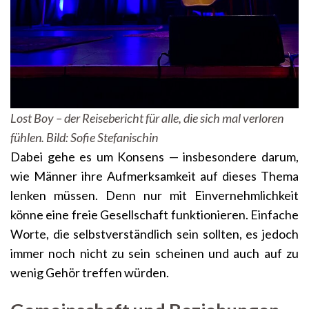
Lost Boy – der Reisebericht für alle, die sich mal verloren
fühlen. Bild: Sofie Stefanischin
Dabei gehe es um Konsens — insbesondere darum,
wie Männer ihre Aufmerksamkeit auf dieses Thema
lenken müssen. Denn nur mit Einvernehmlichkeit
könne eine freie Gesellschaft funktionieren. Einfache
Worte, die selbstverständlich sein sollten, es jedoch
immer noch nicht zu sein scheinen und auch auf zu
wenig Gehör treffen würden.