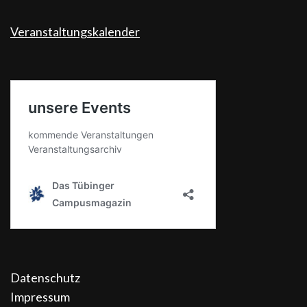
Veranstaltungskalender
Datenschutz
Impressum