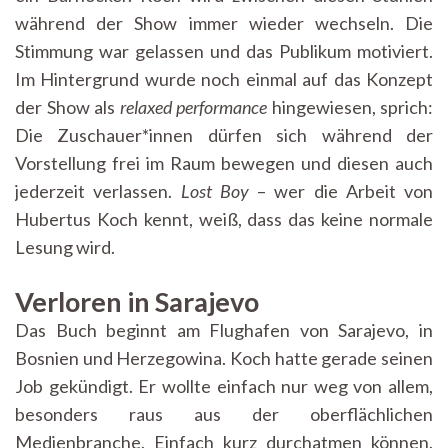
während der Show immer wieder wechseln. Die
Stimmung war gelassen und das Publikum motiviert.
Im Hintergrund wurde noch einmal auf das Konzept
der Show als
relaxed performance
hingewiesen, sprich:
Die Zuschauer*innen dürfen sich während der
Vorstellung frei im Raum bewegen und diesen auch
jederzeit verlassen.
Lost Boy
– wer die Arbeit von
Hubertus Koch kennt, weiß, dass das keine normale
Lesung wird.
Verloren in Sarajevo
Das Buch beginnt am Flughafen von Sarajevo, in
Bosnien und Herzegowina. Koch hatte gerade seinen
Job gekündigt. Er wollte einfach nur weg von allem,
besonders raus aus der oberflächlichen
Medienbranche. Einfach kurz durchatmen können.