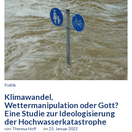
Politik
Klimawandel,
Wettermanipulation oder Gott?
Eine Studie zur Ideologisierung
der Hochwasserkatastrophe
von
Theresa Hoff
on
23. Januar 2022