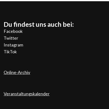
Du findest uns auch bei:
Facebook
Twitter
Instagram
TikTok
Online-Archiv
Veranstaltungskalender