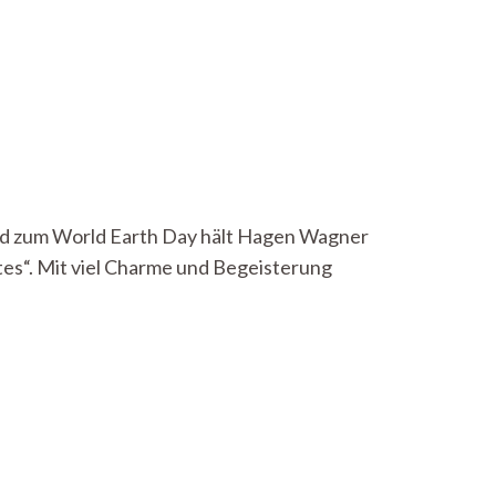
end zum World Earth Day hält Hagen Wagner
tes“. Mit viel Charme und Begeisterung