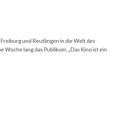
 Freiburg und Reutlingen in die Welt des
e Woche lang das Publikum. „Das Kino ist ein