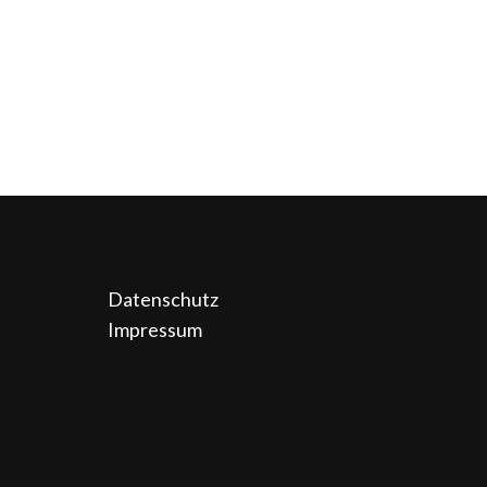
Datenschutz
Impressum