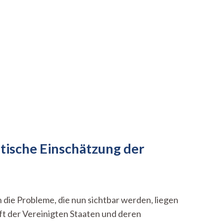
stische Einschätzung der
h die Probleme, die nun sichtbar werden, liegen
nft der Vereinigten Staaten und deren