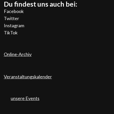
Du findest uns auch bei:
Facebook
Twitter
Instagram
TikTok
Online-Archiv
Veranstaltungskalender
unsere Events