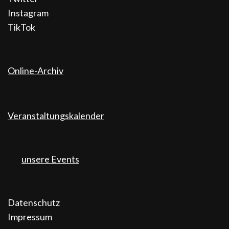
Instagram
TikTok
Online-Archiv
Veranstaltungskalender
unsere Events
Datenschutz
Impressum