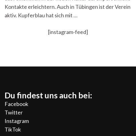
Kontakte erleichtern. Auch in Tübingen ist der Verein
aktiv. Kupferblau hat sich mit …
[instagram-feed]
Du findest uns auch bei:
Facebook
Twitter
Instagram
TikTok