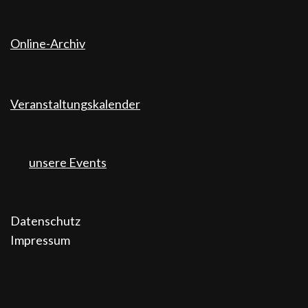
Online-Archiv
Veranstaltungskalender
unsere Events
Datenschutz
Impressum