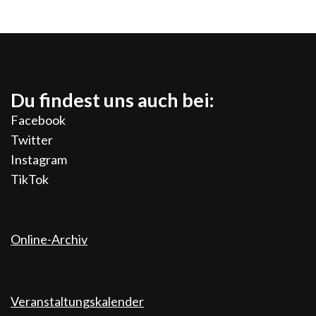
Du findest uns auch bei:
Facebook
Twitter
Instagram
TikTok
Online-Archiv
Veranstaltungskalender