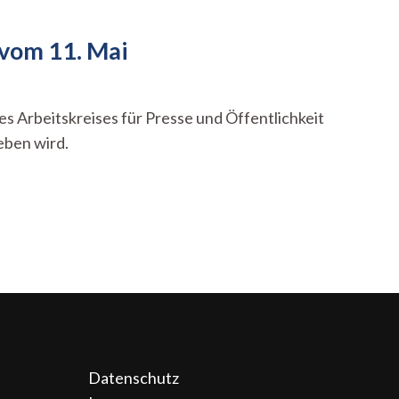
 vom 11. Mai
 Arbeitskreises für Presse und Öffentlichkeit
eben wird.
Datenschutz