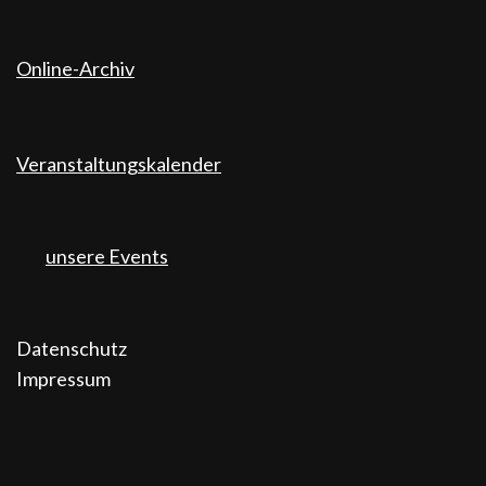
Online-Archiv
Veranstaltungskalender
unsere Events
Datenschutz
Impressum