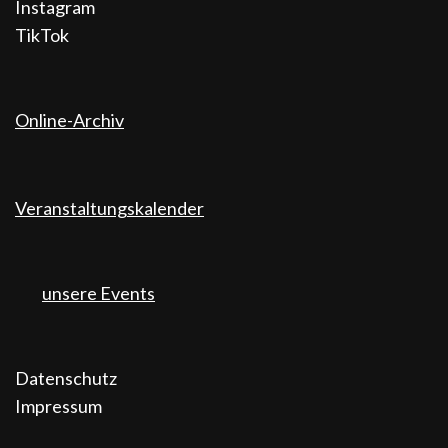
Instagram
TikTok
Online-Archiv
Veranstaltungskalender
unsere Events
Datenschutz
Impressum