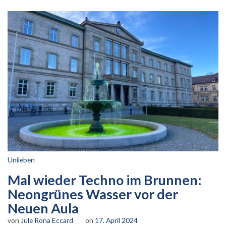
Unileben
Mal wieder Techno im Brunnen:
Neongrünes Wasser vor der
Neuen Aula
von
Jule Rona Eccard
on
17. April 2024