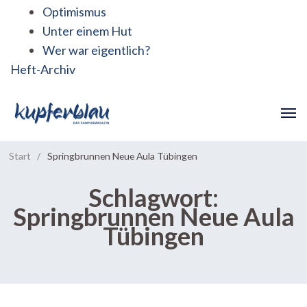
Optimismus
Unter einem Hut
Wer war eigentlich?
Heft-Archiv
Start
/
Springbrunnen Neue Aula Tübingen
Schlagwort:
Springbrunnen Neue Aula
Tübingen