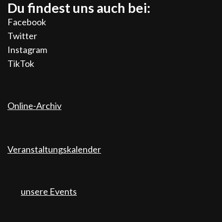
Du findest uns auch bei:
Facebook
Twitter
Instagram
TikTok
Online-Archiv
Veranstaltungskalender
unsere Events