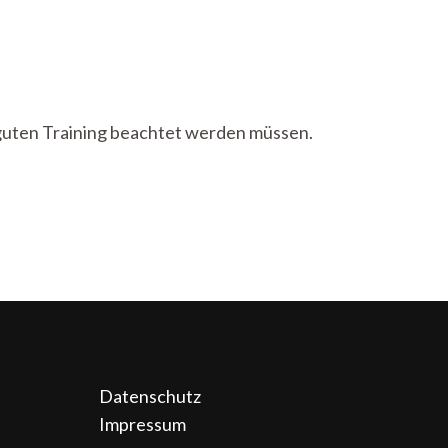
m guten Training beachtet werden müssen.
Datenschutz
Impressum