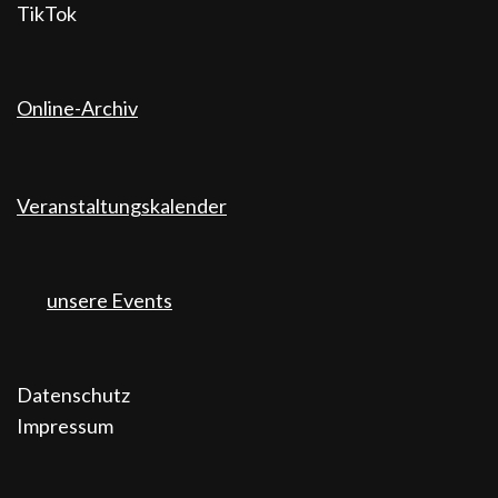
TikTok
Online-Archiv
Veranstaltungskalender
unsere Events
Datenschutz
Impressum