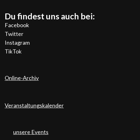
Du findest uns auch bei:
Facebook
Twitter
Instagram
TikTok
Online-Archiv
Veranstaltungskalender
unsere Events