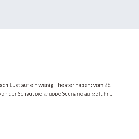
nfach Lust auf ein wenig Theater haben: vom 28.
 von der Schauspielgruppe Scenario aufgeführt.